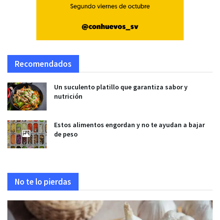
Recomendados
Un suculento platillo que garantiza sabor y
nutrición
Estos alimentos engordan y no te ayudan a bajar
de peso
No te lo pierdas