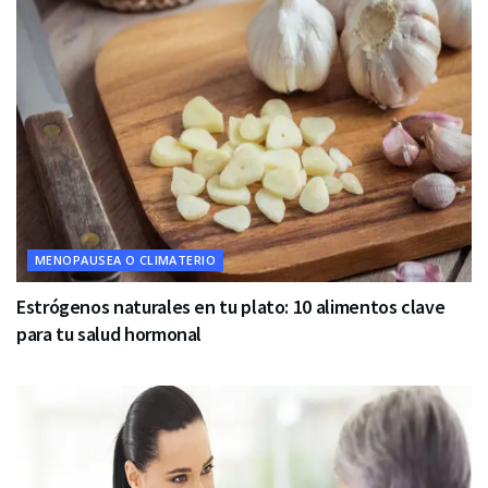
MENOPAUSEA O CLIMATERIO
Estrógenos naturales en tu plato: 10 alimentos clave
para tu salud hormonal