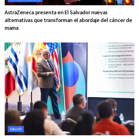
AstraZeneca presenta en El Salvador nuevas
alternativas que transforman el abordaje del cáncer de
mama
SALUD