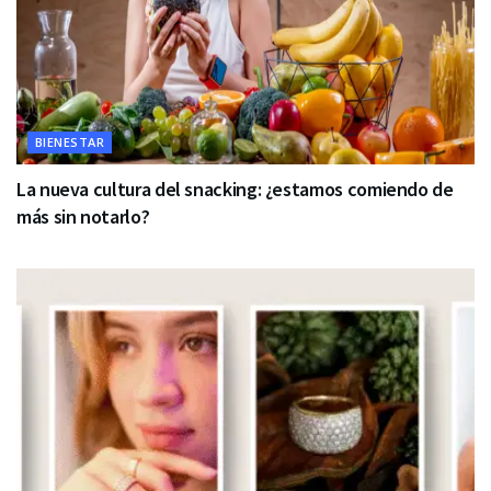
BIENESTAR
La nueva cultura del snacking: ¿estamos comiendo de
más sin notarlo?