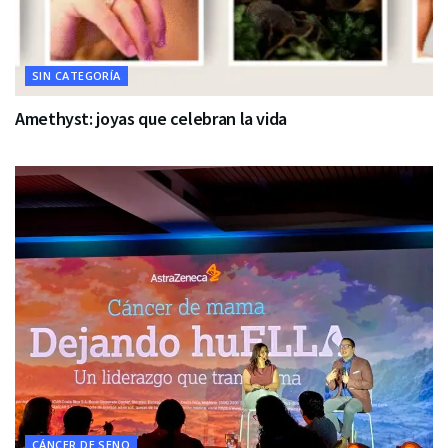
SIN CATEGORÍA
Amethyst: joyas que celebran la vida
CÁNCER DE SENO