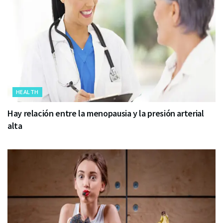
HEALTH
Hay relación entre la menopausia y la presión arterial
alta