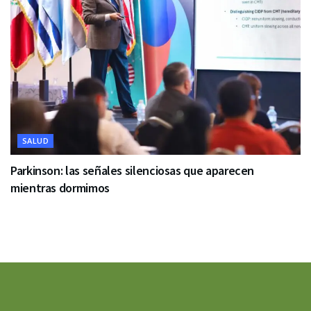
SALUD
Parkinson: las señales silenciosas que aparecen
mientras dormimos