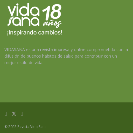
VIDASANA es una revista impresa y online comprometida con la
difusión de buenos hábitos de salud para contribuir con un
mejor estilo de vida.
© 2025 Revista Vida Sana