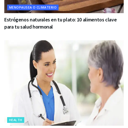
MENOPAUSEA O CLIMATERIO
Estrógenos naturales en tu plato: 10 alimentos clave
para tu salud hormonal
HEALTH