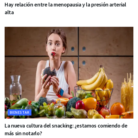
Hay relación entre la menopausia y la presión arterial
alta
BIENESTAR
La nueva cultura del snacking: ¿estamos comiendo de
más sin notarlo?