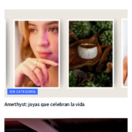
SIN CATEGORÍA
Amethyst: joyas que celebran la vida