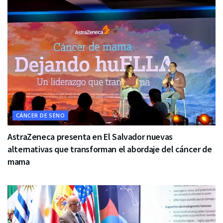
CÁNCER DE SENO
AstraZeneca presenta en El Salvador nuevas
alternativas que transforman el abordaje del cáncer de
mama