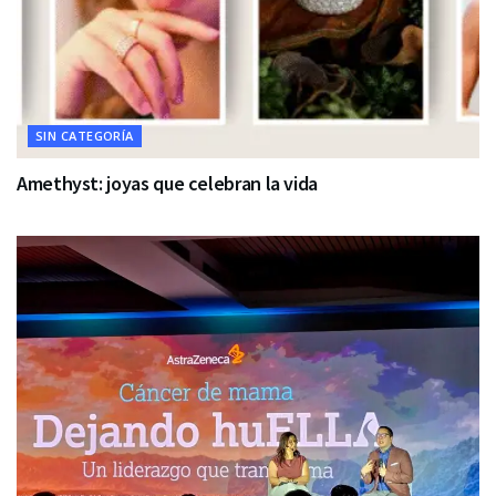
SIN CATEGORÍA
Amethyst: joyas que celebran la vida