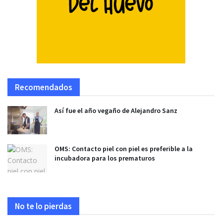
Recomendados
Así fue el año vegaño de Alejandro Sanz
OMS: Contacto piel con piel es preferible a la
incubadora para los prematuros
No te lo pierdas