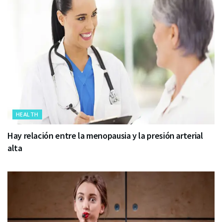
HEALTH
Hay relación entre la menopausia y la presión arterial
alta