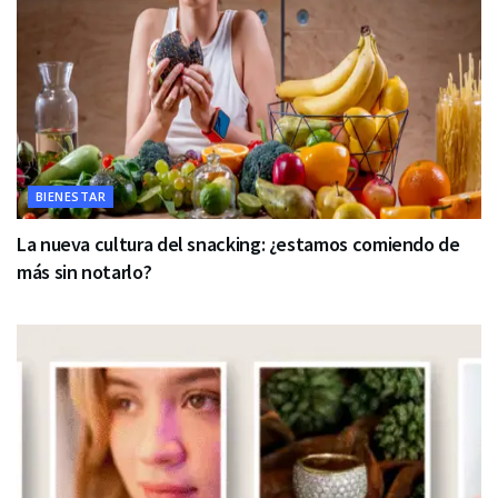
BIENESTAR
La nueva cultura del snacking: ¿estamos comiendo de
más sin notarlo?