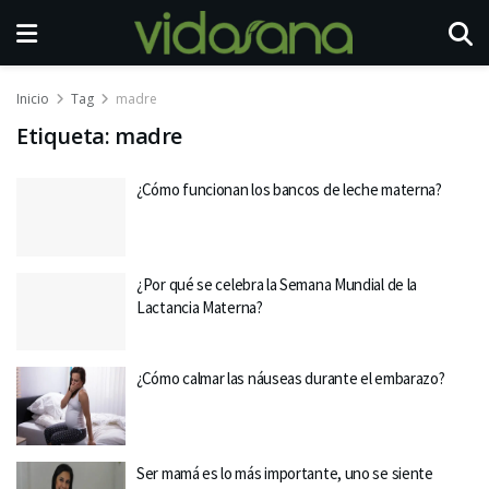
Inicio
Tag
madre
Etiqueta:
madre
¿Cómo funcionan los bancos de leche materna?
¿Por qué se celebra la Semana Mundial de la
Lactancia Materna?
¿Cómo calmar las náuseas durante el embarazo?
Ser mamá es lo más importante, uno se siente