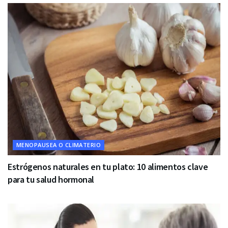
MENOPAUSEA O CLIMATERIO
Estrógenos naturales en tu plato: 10 alimentos clave
para tu salud hormonal