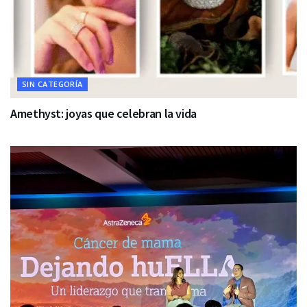
SIN CATEGORÍA
Amethyst: joyas que celebran la vida