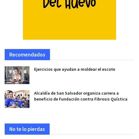
Recomendados
Ejercicios que ayudan a moldear el escote
Alcaldía de San Salvador organiza carrera a
beneficio de Fundación contra Fibrosis Quística
No te lo pierdas