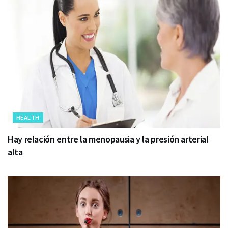
HEALTH
Hay relación entre la menopausia y la presión arterial
alta