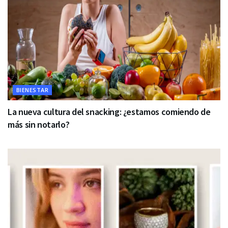
BIENESTAR
La nueva cultura del snacking: ¿estamos comiendo de
más sin notarlo?