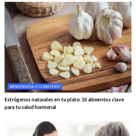
MENOPAUSEA O CLIMATERIO
Estrógenos naturales en tu plato: 10 alimentos clave
para tu salud hormonal