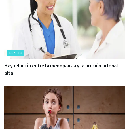
HEALTH
Hay relación entre la menopausia y la presión arterial
alta