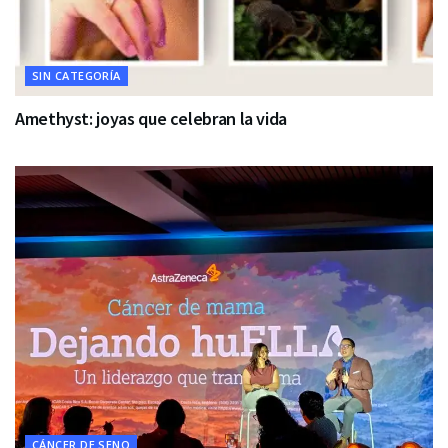
SIN CATEGORÍA
Amethyst: joyas que celebran la vida
CÁNCER DE SENO