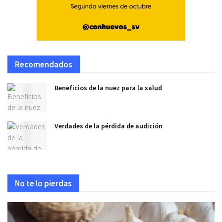
Recomendados
Beneficios de la nuez para la salud
Verdades de la pérdida de audición
No te lo pierdas