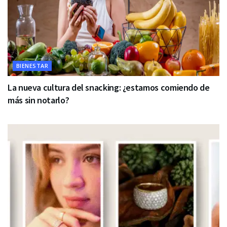
BIENESTAR
La nueva cultura del snacking: ¿estamos comiendo de
más sin notarlo?