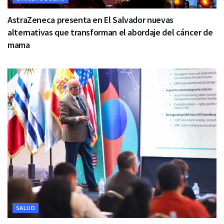
AstraZeneca presenta en El Salvador nuevas
alternativas que transforman el abordaje del cáncer de
mama
SALUD