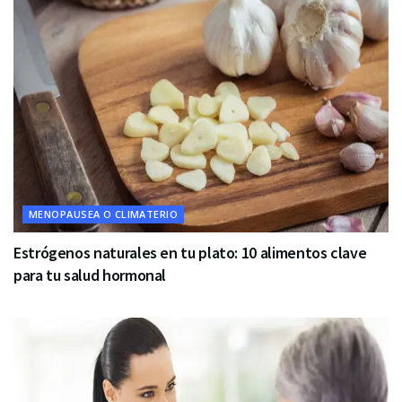
MENOPAUSEA O CLIMATERIO
Estrógenos naturales en tu plato: 10 alimentos clave
para tu salud hormonal