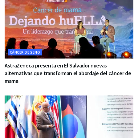
CÁNCER DE SENO
AstraZeneca presenta en El Salvador nuevas
alternativas que transforman el abordaje del cáncer de
mama