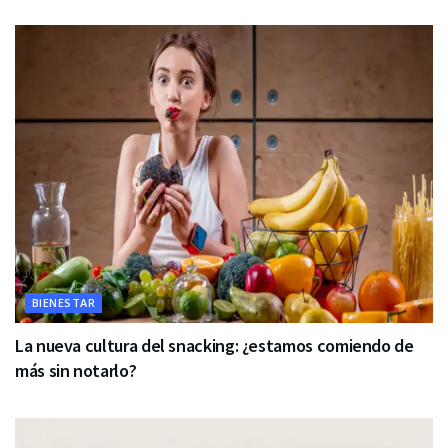
BIENESTAR
La nueva cultura del snacking: ¿estamos comiendo de
más sin notarlo?