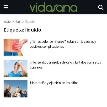
Inicio
Tag
líquido
Etiqueta:
líquido
¿Tienes dolor de riñones? Estas son la causas y
posibles complicaciones
¿Has sentido un golpe de calor? Evítalos con estos
consejos
Hidratación y ejercicio en los niños