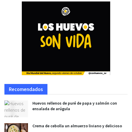
Recomendados
Huevos rellenos de puré de papa y salmón con
ensalada de arúgula
Crema de cebolla un almuerzo liviano y delicioso