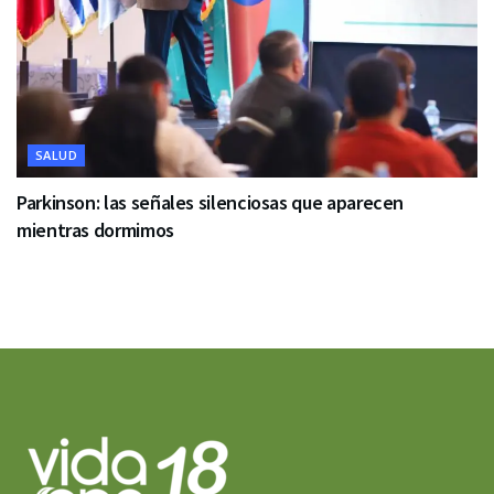
SALUD
Parkinson: las señales silenciosas que aparecen
mientras dormimos