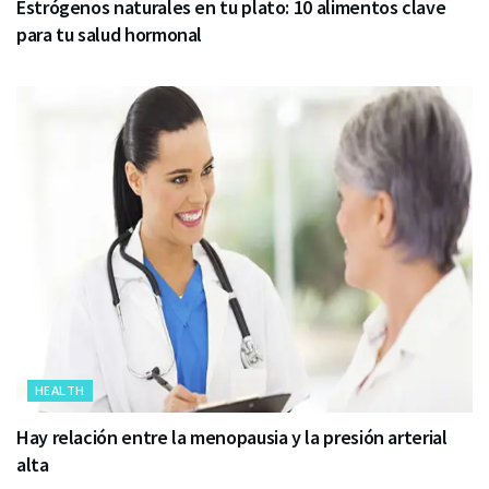
Estrógenos naturales en tu plato: 10 alimentos clave
para tu salud hormonal
HEALTH
Hay relación entre la menopausia y la presión arterial
alta