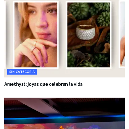
SIN CATEGORÍA
Amethyst: joyas que celebran la vida