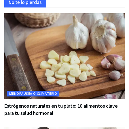
No te lo pierdas
MENOPAUSEA O CLIMATERIO
Estrógenos naturales en tu plato: 10 alimentos clave
para tu salud hormonal