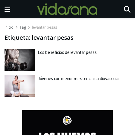
Inicio
Tag
levantar pesas
Etiqueta:
levantar pesas
Los beneficios de levantar pesas
Jóvenes con menor resistencia cardiovascular