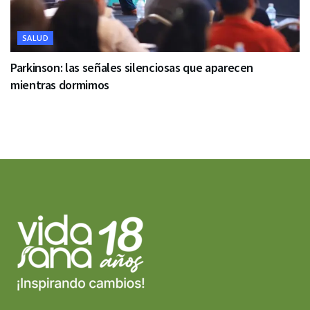
SALUD
Parkinson: las señales silenciosas que aparecen
mientras dormimos