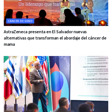
CÁNCER DE SENO
AstraZeneca presenta en El Salvador nuevas
alternativas que transforman el abordaje del cáncer de
mama