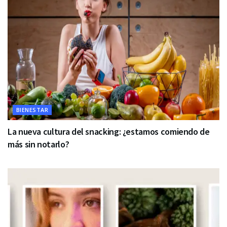
BIENESTAR
La nueva cultura del snacking: ¿estamos comiendo de
más sin notarlo?