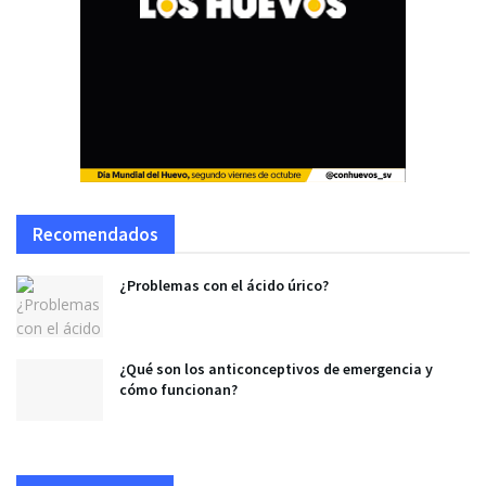
Recomendados
¿Problemas con el ácido úrico?
¿Qué son los anticonceptivos de emergencia y
cómo funcionan?