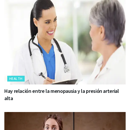
HEALTH
Hay relación entre la menopausia y la presión arterial
alta