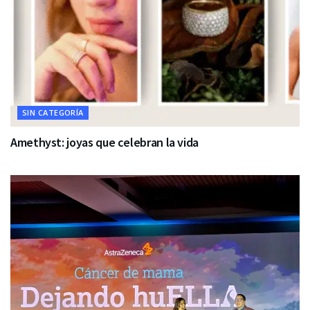
SIN CATEGORÍA
Amethyst: joyas que celebran la vida