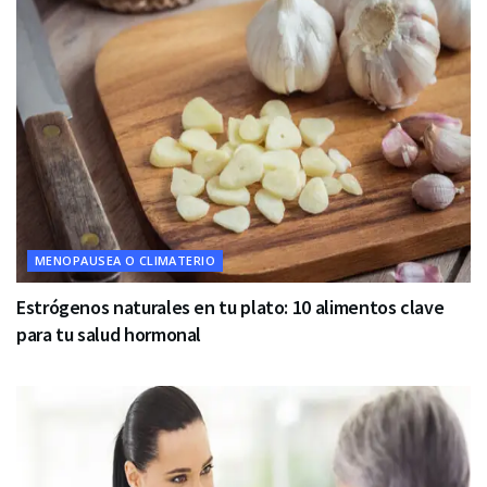
MENOPAUSEA O CLIMATERIO
Estrógenos naturales en tu plato: 10 alimentos clave
para tu salud hormonal