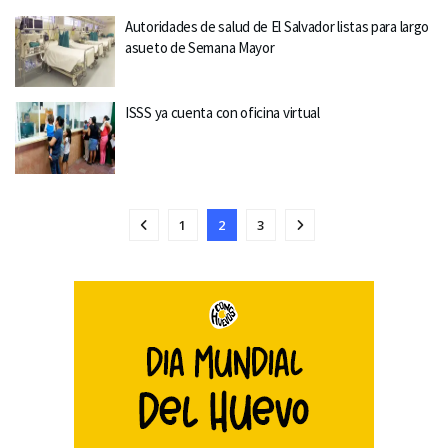
Autoridades de salud de El Salvador listas para largo
asueto de Semana Mayor
ISSS ya cuenta con oficina virtual
1
2
3