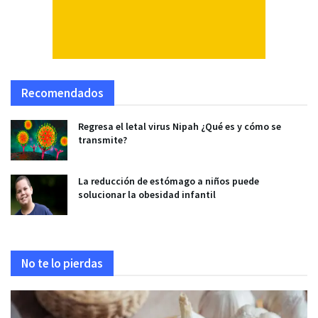
Recomendados
Regresa el letal virus Nipah ¿Qué es y cómo se
transmite?
La reducción de estómago a niños puede
solucionar la obesidad infantil
No te lo pierdas