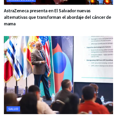
AstraZeneca presenta en El Salvador nuevas
alternativas que transforman el abordaje del cáncer de
mama
SALUD