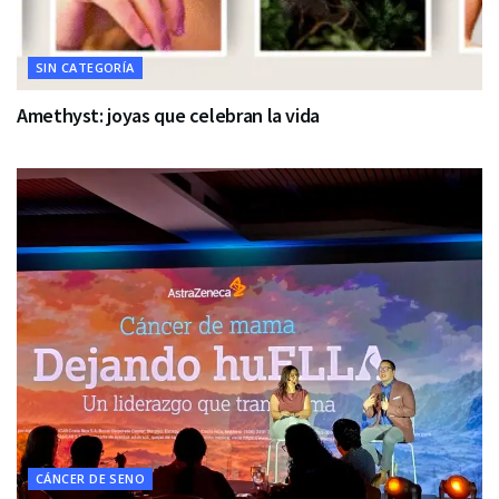
SIN CATEGORÍA
Amethyst: joyas que celebran la vida
CÁNCER DE SENO