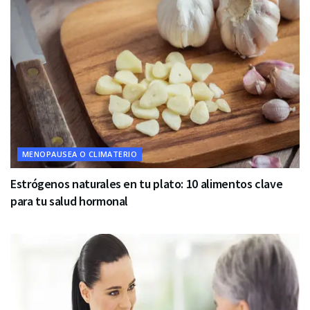
MENOPAUSEA O CLIMATERIO
Estrógenos naturales en tu plato: 10 alimentos clave
para tu salud hormonal