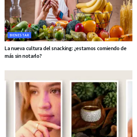
BIENESTAR
La nueva cultura del snacking: ¿estamos comiendo de
más sin notarlo?