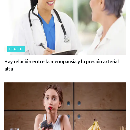
HEALTH
Hay relación entre la menopausia y la presión arterial
alta