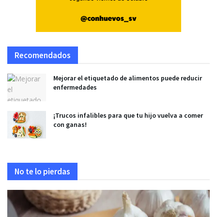
Recomendados
Mejorar el etiquetado de alimentos puede reducir
enfermedades
¡Trucos infalibles para que tu hijo vuelva a comer
con ganas!
No te lo pierdas