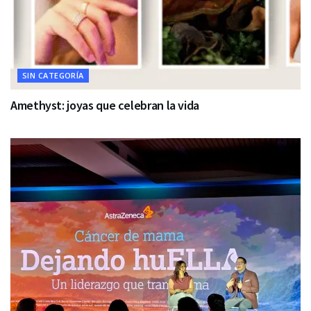
SIN CATEGORÍA
Amethyst: joyas que celebran la vida