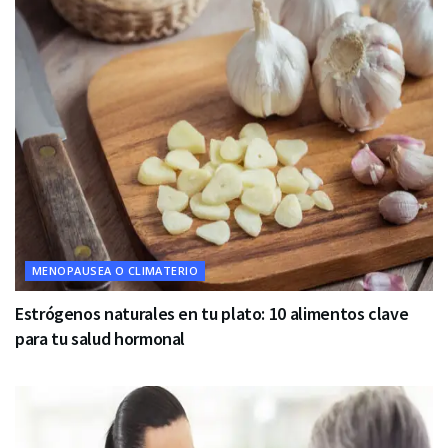
MENOPAUSEA O CLIMATERIO
Estrógenos naturales en tu plato: 10 alimentos clave
para tu salud hormonal