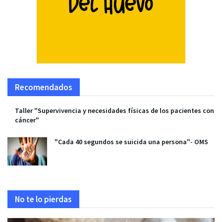
Recomendados
Taller "Supervivencia y necesidades físicas de los pacientes con
cáncer"
"Cada 40 segundos se suicida una persona"- OMS
No te lo pierdas