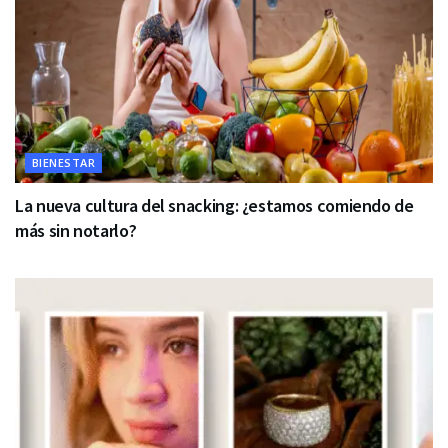
BIENESTAR
La nueva cultura del snacking: ¿estamos comiendo de
más sin notarlo?