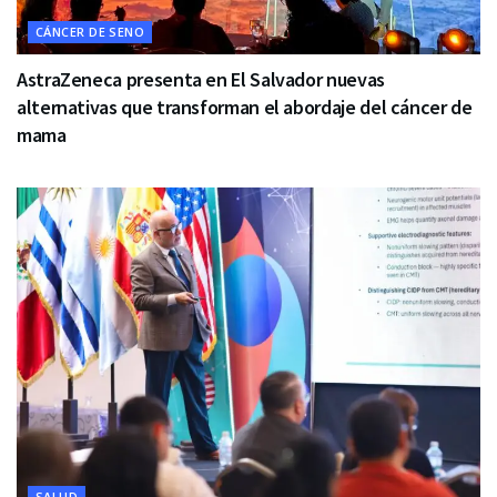
CÁNCER DE SENO
AstraZeneca presenta en El Salvador nuevas
alternativas que transforman el abordaje del cáncer de
mama
SALUD