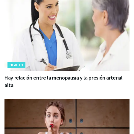
HEALTH
Hay relación entre la menopausia y la presión arterial
alta