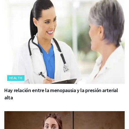
HEALTH
Hay relación entre la menopausia y la presión arterial
alta