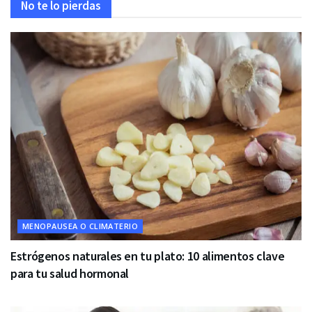
No te lo pierdas
MENOPAUSEA O CLIMATERIO
Estrógenos naturales en tu plato: 10 alimentos clave
para tu salud hormonal