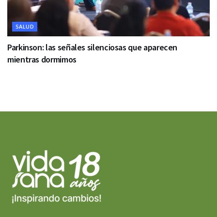
SALUD
Parkinson: las señales silenciosas que aparecen
mientras dormimos