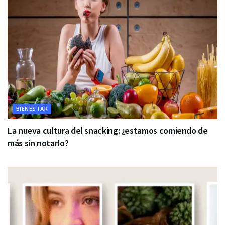
BIENESTAR
La nueva cultura del snacking: ¿estamos comiendo de
más sin notarlo?