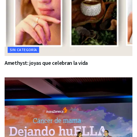
SIN CATEGORÍA
Amethyst: joyas que celebran la vida