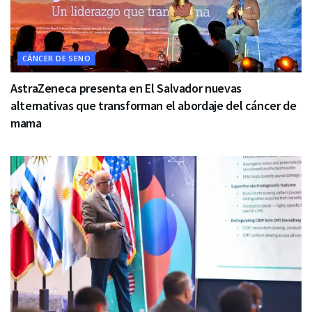
CÁNCER DE SENO
AstraZeneca presenta en El Salvador nuevas
alternativas que transforman el abordaje del cáncer de
mama