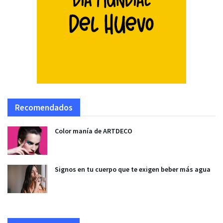
Recomendados
Color manía de ARTDECO
Signos en tu cuerpo que te exigen beber más agua