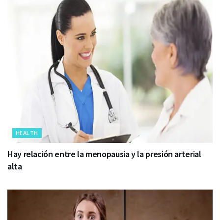
HEALTH
Hay relación entre la menopausia y la presión arterial
alta