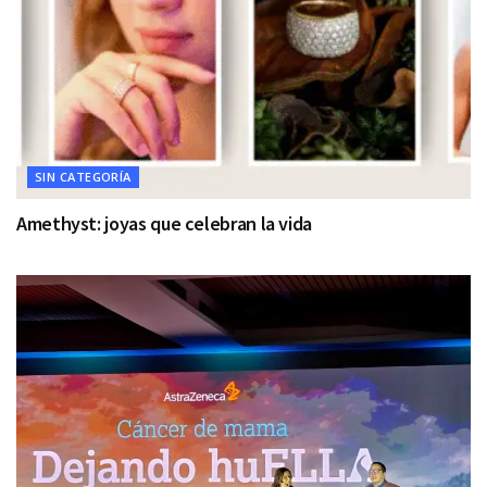
SIN CATEGORÍA
Amethyst: joyas que celebran la vida