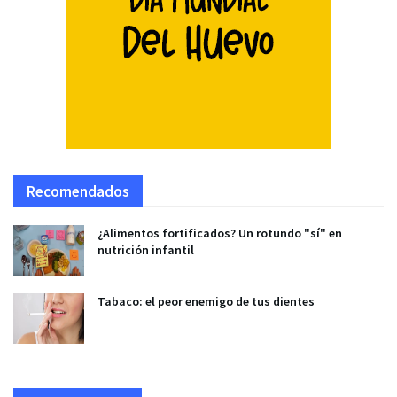
Recomendados
¿Alimentos fortificados? Un rotundo "sí" en
nutrición infantil
Tabaco: el peor enemigo de tus dientes