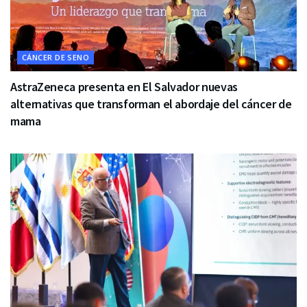
CÁNCER DE SENO
AstraZeneca presenta en El Salvador nuevas
alternativas que transforman el abordaje del cáncer de
mama