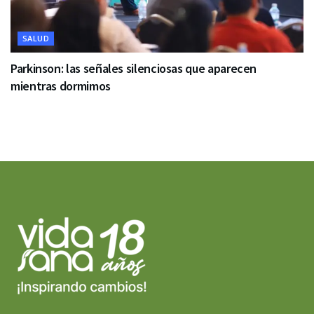
SALUD
Parkinson: las señales silenciosas que aparecen
mientras dormimos