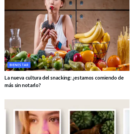
BIENESTAR
La nueva cultura del snacking: ¿estamos comiendo de
más sin notarlo?