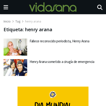
Inicio
Tag
henry arana
Etiqueta:
henry arana
Fallece reconocido periodista, Henry Arana
Henry Arana sometido a cirugía de emergencia