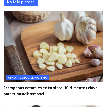
No te lo pierdas
MENOPAUSEA O CLIMATERIO
Estrógenos naturales en tu plato: 10 alimentos clave
para tu salud hormonal