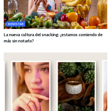
BIENESTAR
La nueva cultura del snacking: ¿estamos comiendo de
más sin notarlo?