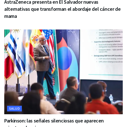
AstraZeneca presenta en El Salvador nuevas
alternativas que transforman el abordaje del cáncer de
mama
SALUD
Parkinson: las señales silenciosas que aparecen