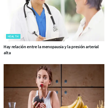
HEALTH
Hay relación entre la menopausia y la presión arterial
alta