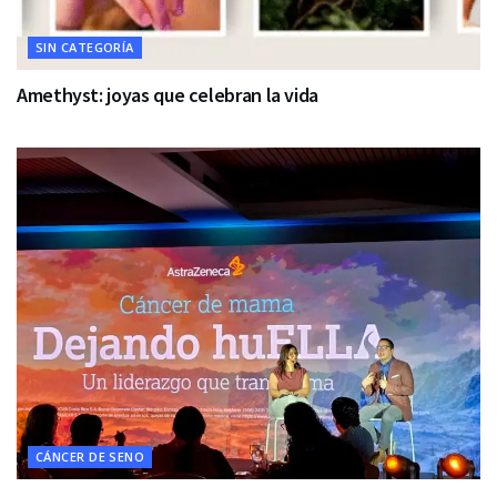
SIN CATEGORÍA
Amethyst: joyas que celebran la vida
CÁNCER DE SENO