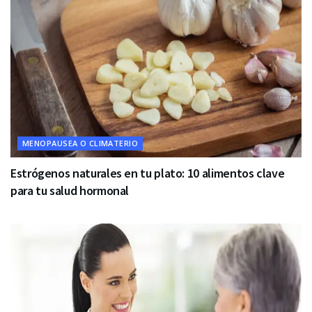
MENOPAUSEA O CLIMATERIO
Estrógenos naturales en tu plato: 10 alimentos clave
para tu salud hormonal