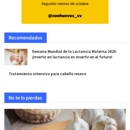
Recomendados
Semana Mundial de la Lactancia Materna 2025:
¡Invertir en lactancia es invertir en el futuro!
Tratamiento intensivo para cabello reseco
No te lo pierdas