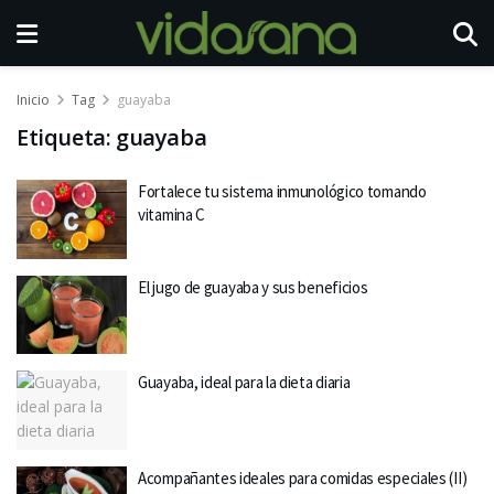
Inicio
Tag
guayaba
Etiqueta:
guayaba
Fortalece tu sistema inmunológico tomando
vitamina C
El jugo de guayaba y sus beneficios
Guayaba, ideal para la dieta diaria
Acompañantes ideales para comidas especiales (II)