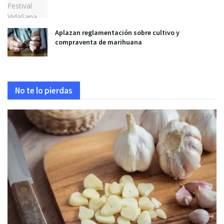
Aplazan reglamentación sobre cultivo y
compraventa de marihuana
No te lo pierdas