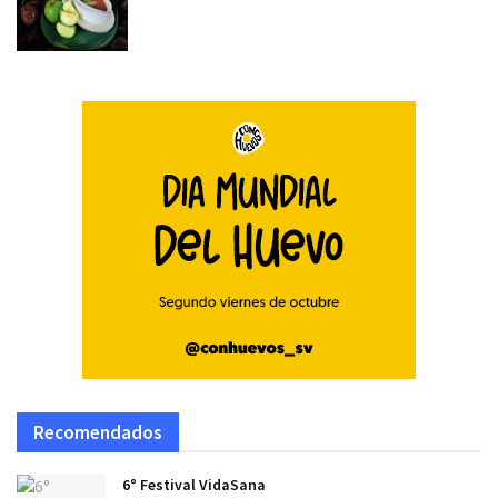
Recomendados
6° Festival VidaSana