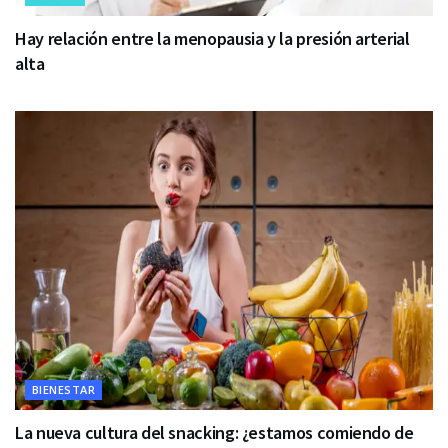
Hay relación entre la menopausia y la presión arterial
alta
BIENESTAR
La nueva cultura del snacking: ¿estamos comiendo de