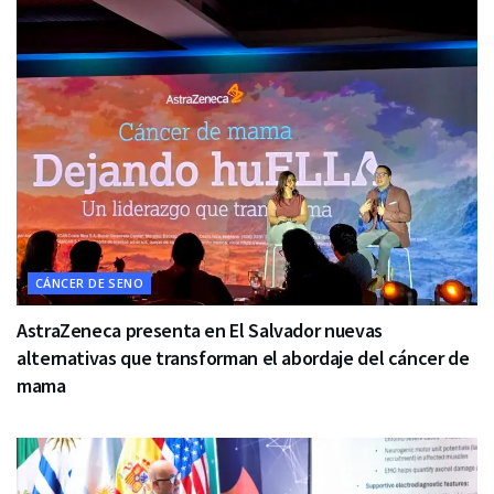
CÁNCER DE SENO
AstraZeneca presenta en El Salvador nuevas
alternativas que transforman el abordaje del cáncer de
mama