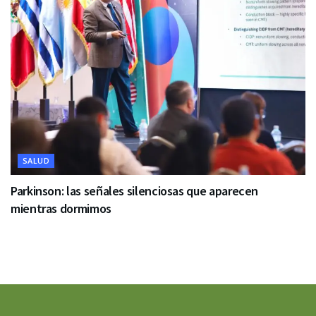
SALUD
Parkinson: las señales silenciosas que aparecen
mientras dormimos