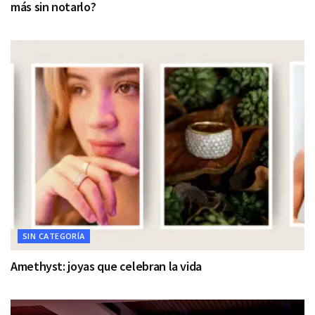
más sin notarlo?
SIN CATEGORÍA
Amethyst: joyas que celebran la vida