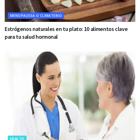
MENOPAUSEA O CLIMATERIO
Estrógenos naturales en tu plato: 10 alimentos clave
para tu salud hormonal
HEALTH