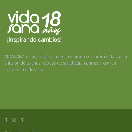
VIDASANA es una revista impresa y online comprometida con la
difusión de buenos hábitos de salud para contribuir con un
mejor estilo de vida.