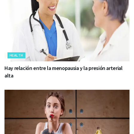
HEALTH
Hay relación entre la menopausia y la presión arterial
alta