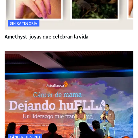
SIN CATEGORÍA
Amethyst: joyas que celebran la vida
CÁNCER DE SENO