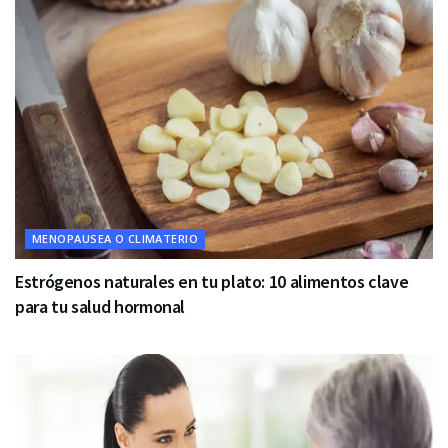
MENOPAUSEA O CLIMATERIO
Estrógenos naturales en tu plato: 10 alimentos clave
para tu salud hormonal