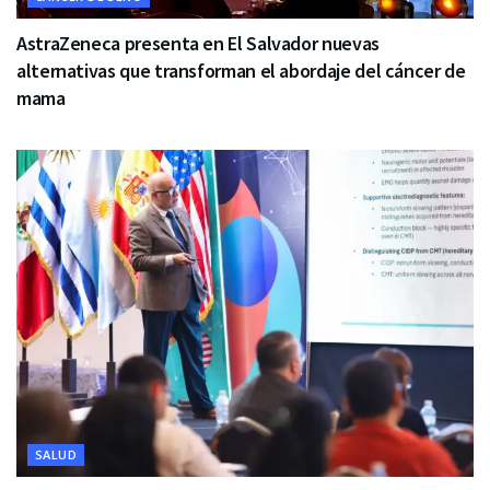
AstraZeneca presenta en El Salvador nuevas
alternativas que transforman el abordaje del cáncer de
mama
SALUD