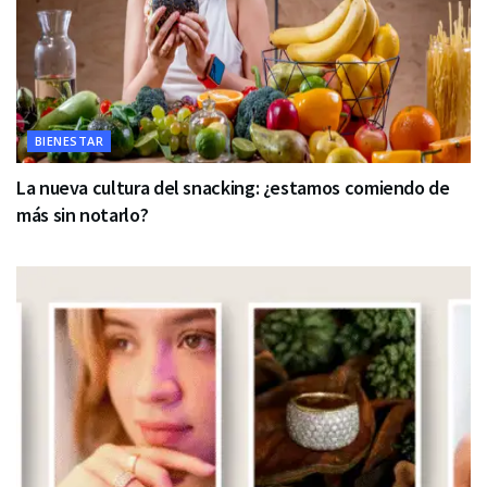
BIENESTAR
La nueva cultura del snacking: ¿estamos comiendo de
más sin notarlo?