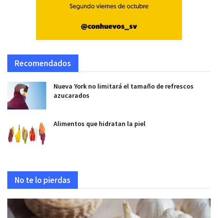
Recomendados
Nueva York no limitará el tamaño de refrescos
azucarados
Alimentos que hidratan la piel
No te lo pierdas