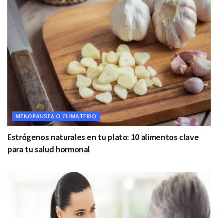
MENOPAUSEA O CLIMATERIO
Estrógenos naturales en tu plato: 10 alimentos clave
para tu salud hormonal