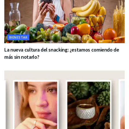
BIENESTAR
La nueva cultura del snacking: ¿estamos comiendo de
más sin notarlo?