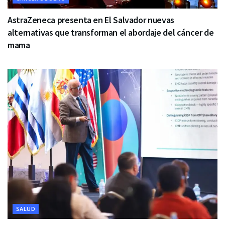
AstraZeneca presenta en El Salvador nuevas
alternativas que transforman el abordaje del cáncer de
mama
SALUD