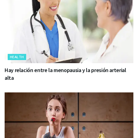
HEALTH
Hay relación entre la menopausia y la presión arterial
alta