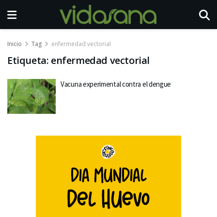
Inicio
Tag
enfermedad vectorial
Etiqueta:
enfermedad vectorial
Vacuna experimental contra el dengue