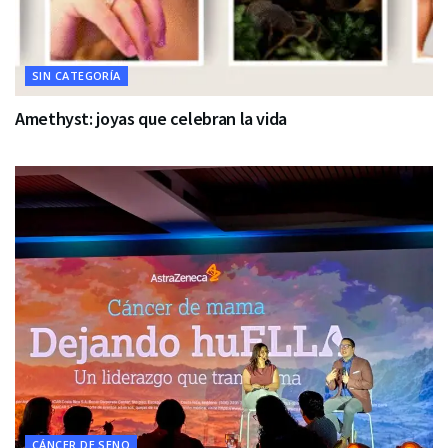
SIN CATEGORÍA
Amethyst: joyas que celebran la vida
CÁNCER DE SENO