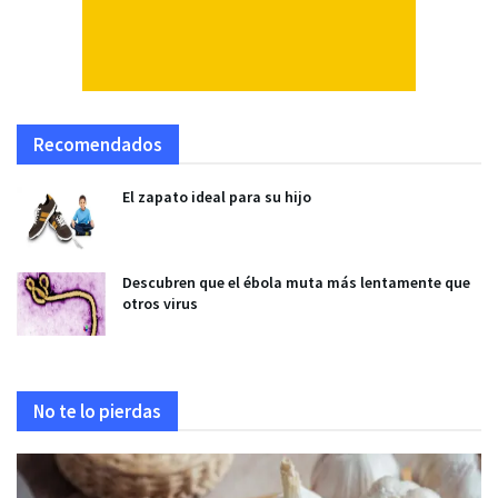
Recomendados
El zapato ideal para su hijo
Descubren que el ébola muta más lentamente que
otros virus
No te lo pierdas