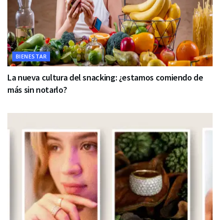
BIENESTAR
La nueva cultura del snacking: ¿estamos comiendo de
más sin notarlo?