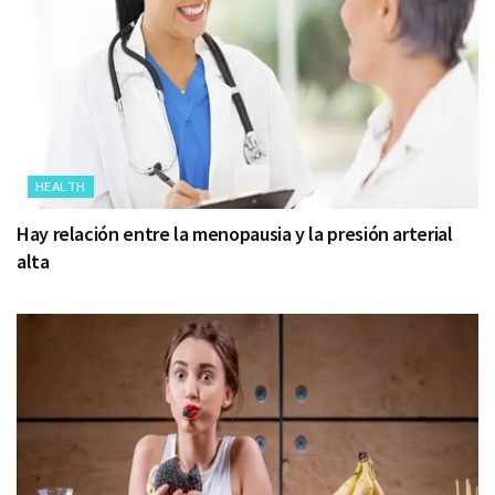
HEALTH
Hay relación entre la menopausia y la presión arterial
alta