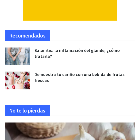
Recomendados
Balanitis: la inflamación del glande, ¿cómo
tratarla?
Demuestra tu cariño con una bebida de frutas
frescas
No te lo pierdas