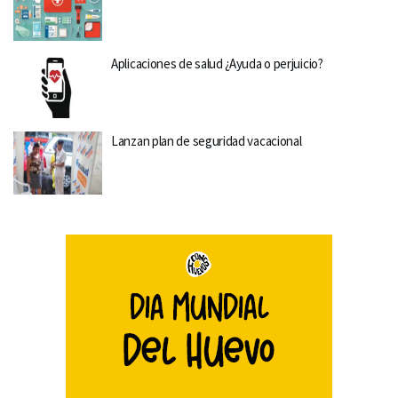
Aplicaciones de salud ¿Ayuda o perjuicio?
Lanzan plan de seguridad vacacional