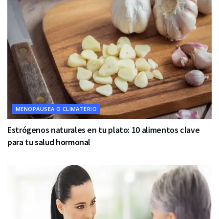
MENOPAUSEA O CLIMATERIO
Estrógenos naturales en tu plato: 10 alimentos clave
para tu salud hormonal