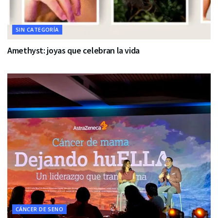
SIN CATEGORÍA
Amethyst: joyas que celebran la vida
CÁNCER DE SENO