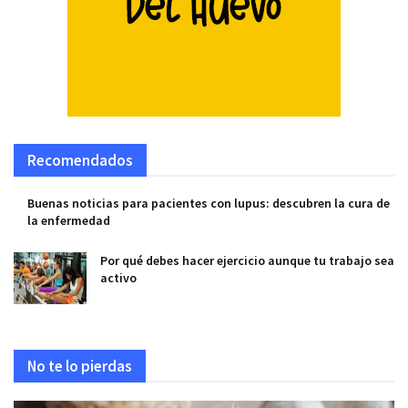
Recomendados
Buenas noticias para pacientes con lupus: descubren la cura de
la enfermedad
Por qué debes hacer ejercicio aunque tu trabajo sea
activo
No te lo pierdas