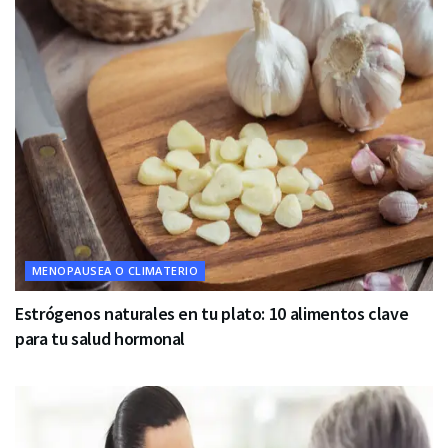
MENOPAUSEA O CLIMATERIO
Estrógenos naturales en tu plato: 10 alimentos clave
para tu salud hormonal