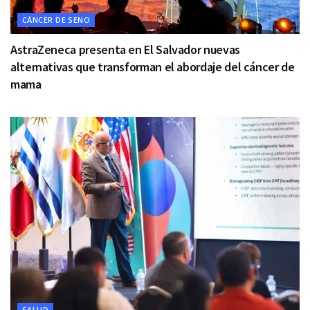
CÁNCER DE SENO
AstraZeneca presenta en El Salvador nuevas
alternativas que transforman el abordaje del cáncer de
mama
SALUD