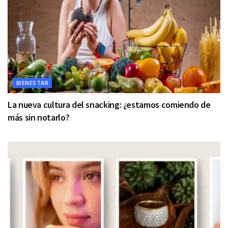
BIENESTAR
La nueva cultura del snacking: ¿estamos comiendo de
más sin notarlo?