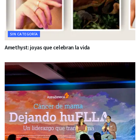
SIN CATEGORÍA
Amethyst: joyas que celebran la vida