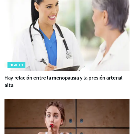
HEALTH
Hay relación entre la menopausia y la presión arterial
alta