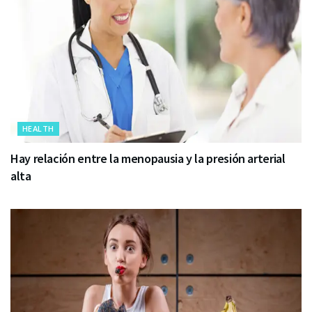
HEALTH
Hay relación entre la menopausia y la presión arterial
alta