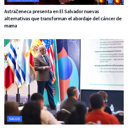
AstraZeneca presenta en El Salvador nuevas
alternativas que transforman el abordaje del cáncer de
mama
SALUD