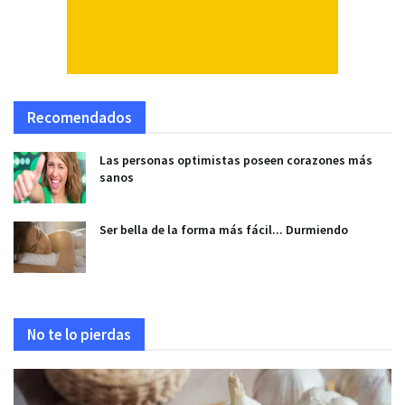
Recomendados
Las personas optimistas poseen corazones más
sanos
Ser bella de la forma más fácil... Durmiendo
No te lo pierdas