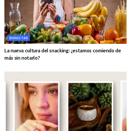
BIENESTAR
La nueva cultura del snacking: ¿estamos comiendo de
más sin notarlo?