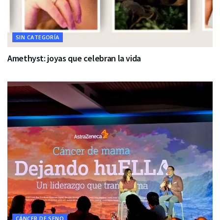
SIN CATEGORÍA
Amethyst: joyas que celebran la vida
CÁNCER DE SENO