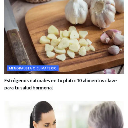
MENOPAUSEA O CLIMATERIO
Estrógenos naturales en tu plato: 10 alimentos clave
para tu salud hormonal