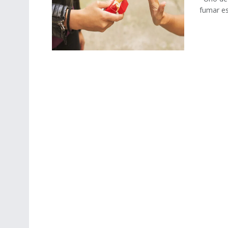
fumar es