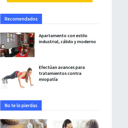
Recomendados
Apartamento con estilo
industrial, cálido y moderno
Efectúan avances para
tratamientos contra
miopatía
No te lo pierdas