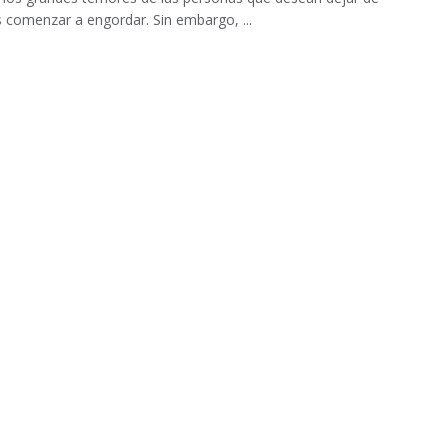
 comenzar a engordar. Sin embargo, ...