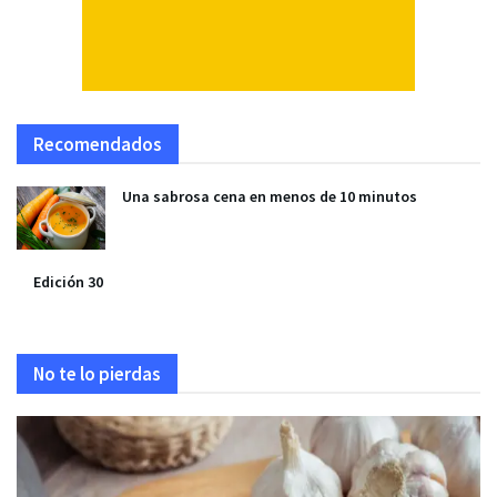
Recomendados
Una sabrosa cena en menos de 10 minutos
Edición 30
No te lo pierdas