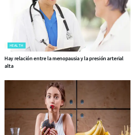
HEALTH
Hay relación entre la menopausia y la presión arterial
alta