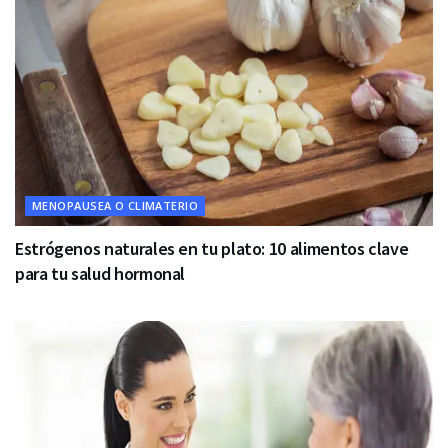
MENOPAUSEA O CLIMATERIO
Estrógenos naturales en tu plato: 10 alimentos clave
para tu salud hormonal