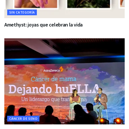
SIN CATEGORÍA
Amethyst: joyas que celebran la vida
CÁNCER DE SENO