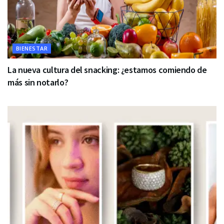
BIENESTAR
La nueva cultura del snacking: ¿estamos comiendo de
más sin notarlo?