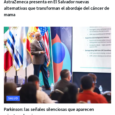
AstraZeneca presenta en El Salvador nuevas
alternativas que transforman el abordaje del cáncer de
mama
SALUD
Parkinson: las señales silenciosas que aparecen