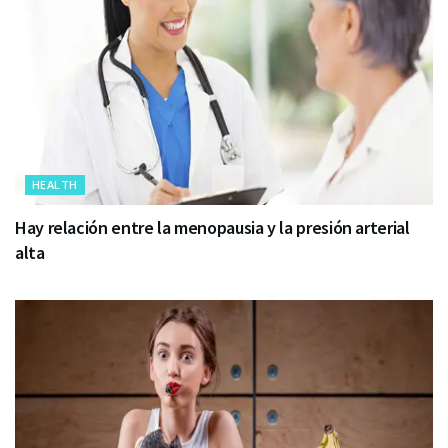
HEALTH
Hay relación entre la menopausia y la presión arterial
alta