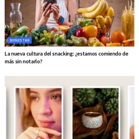
BIENESTAR
La nueva cultura del snacking: ¿estamos comiendo de
más sin notarlo?