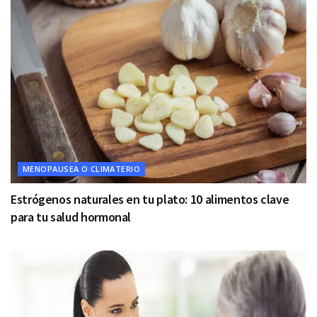
MENOPAUSEA O CLIMATERIO
Estrógenos naturales en tu plato: 10 alimentos clave
para tu salud hormonal