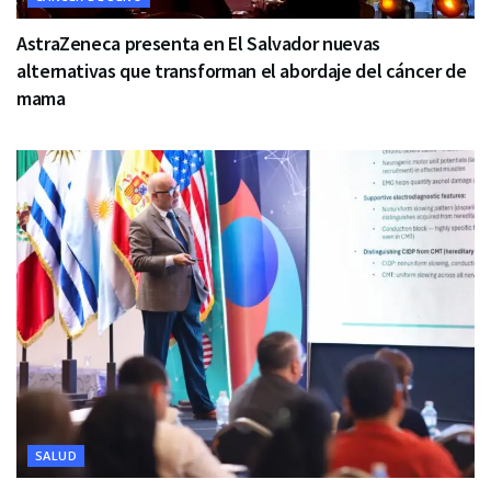
AstraZeneca presenta en El Salvador nuevas
alternativas que transforman el abordaje del cáncer de
mama
SALUD