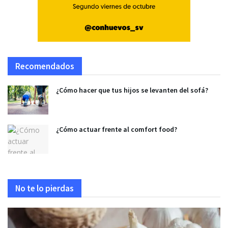
Recomendados
¿Cómo hacer que tus hijos se levanten del sofá?
¿Cómo actuar frente al comfort food?
No te lo pierdas