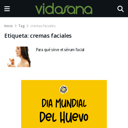
Inicio
Tag
cremas faciales
Etiqueta:
cremas faciales
Para qué sirve el sérum facial