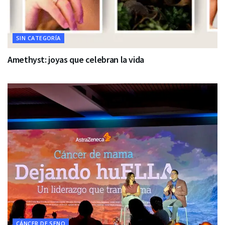
SIN CATEGORÍA
Amethyst: joyas que celebran la vida
CÁNCER DE SENO