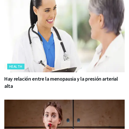
HEALTH
Hay relación entre la menopausia y la presión arterial
alta