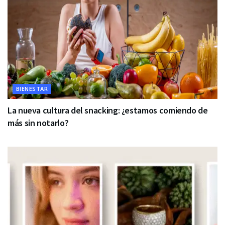
BIENESTAR
La nueva cultura del snacking: ¿estamos comiendo de
más sin notarlo?