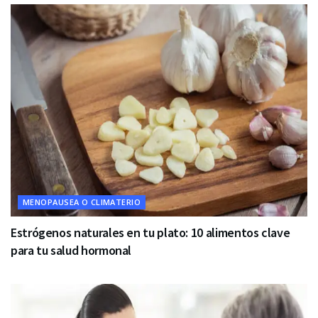
MENOPAUSEA O CLIMATERIO
Estrógenos naturales en tu plato: 10 alimentos clave
para tu salud hormonal