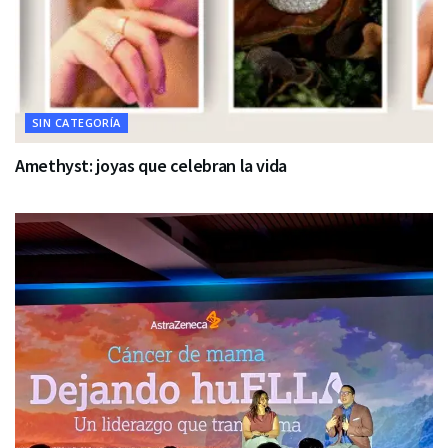
SIN CATEGORÍA
Amethyst: joyas que celebran la vida