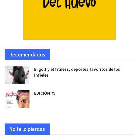
Recomendados
El golf y el fitness, deportes favoritos de los
infieles
EDICIÓN 79
No te lo pierdas