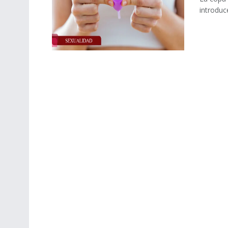
introduce