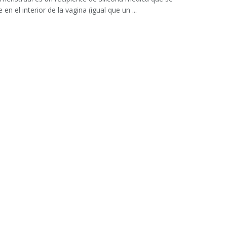
 en el interior de la vagina (igual que un ...