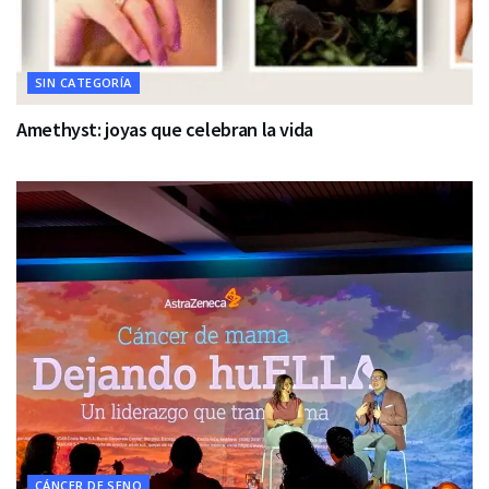
SIN CATEGORÍA
Amethyst: joyas que celebran la vida
CÁNCER DE SENO