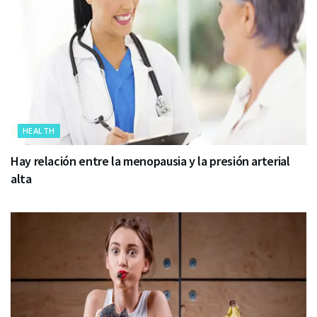
HEALTH
Hay relación entre la menopausia y la presión arterial
alta