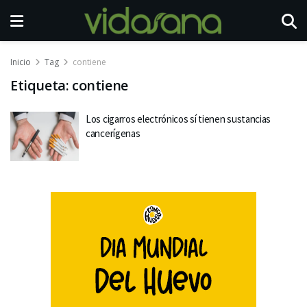
Inicio
Tag
contiene
Etiqueta:
contiene
Los cigarros electrónicos sí tienen sustancias
cancerígenas