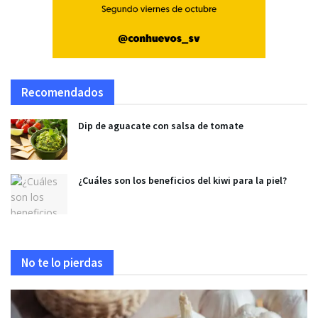
Recomendados
Dip de aguacate con salsa de tomate
¿Cuáles son los beneficios del kiwi para la piel?
No te lo pierdas