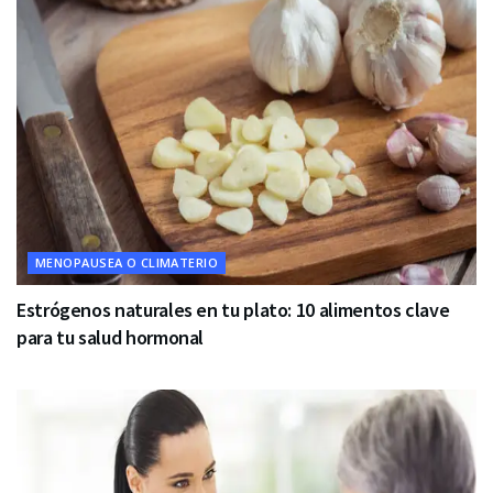
MENOPAUSEA O CLIMATERIO
Estrógenos naturales en tu plato: 10 alimentos clave
para tu salud hormonal