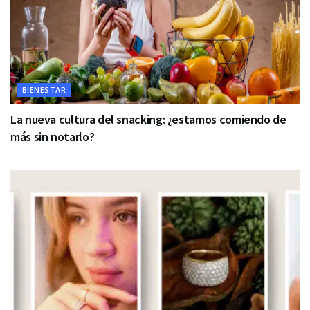
BIENESTAR
La nueva cultura del snacking: ¿estamos comiendo de
más sin notarlo?