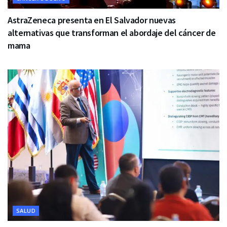
AstraZeneca presenta en El Salvador nuevas
alternativas que transforman el abordaje del cáncer de
mama
SALUD