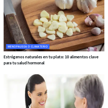
MENOPAUSEA O CLIMATERIO
Estrógenos naturales en tu plato: 10 alimentos clave
para tu salud hormonal