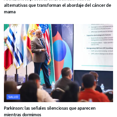
alternativas que transforman el abordaje del cáncer de
mama
SALUD
Parkinson: las señales silenciosas que aparecen
mientras dormimos