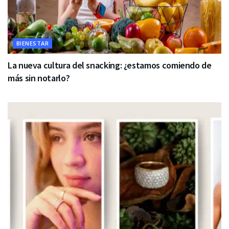
BIENESTAR
La nueva cultura del snacking: ¿estamos comiendo de
más sin notarlo?