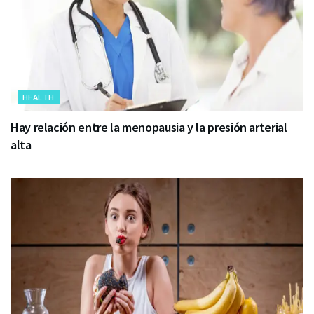
HEALTH
Hay relación entre la menopausia y la presión arterial
alta