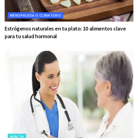
MENOPAUSEA O CLIMATERIO
Estrógenos naturales en tu plato: 10 alimentos clave
para tu salud hormonal
HEALTH