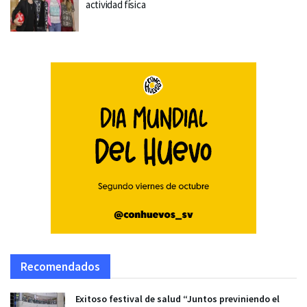
actividad física
Recomendados
Exitoso festival de salud “Juntos previniendo el