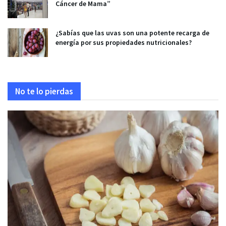
Cáncer de Mama”
¿Sabías que las uvas son una potente recarga de
energía por sus propiedades nutricionales?
No te lo pierdas