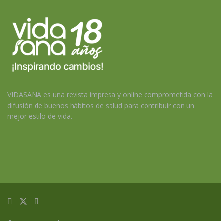
VIDASANA es una revista impresa y online comprometida con la
difusión de buenos hábitos de salud para contribuir con un
mejor estilo de vida.