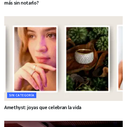
más sin notarlo?
SIN CATEGORÍA
Amethyst: joyas que celebran la vida