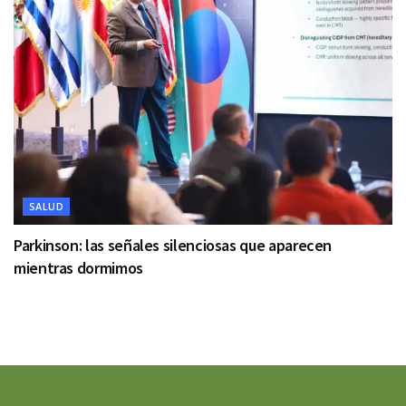
SALUD
Parkinson: las señales silenciosas que aparecen
mientras dormimos