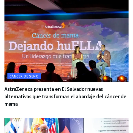
CÁNCER DE SENO
AstraZeneca presenta en El Salvador nuevas
alternativas que transforman el abordaje del cáncer de
mama