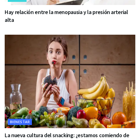
Hay relación entre la menopausia y la presión arterial
alta
BIENESTAR
La nueva cultura del snacking: ¿estamos comiendo de