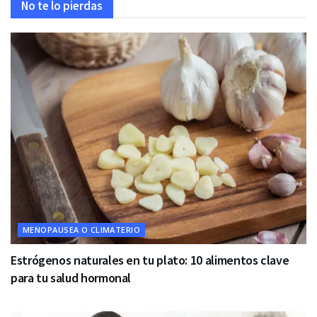
No te lo pierdas
MENOPAUSEA O CLIMATERIO
Estrógenos naturales en tu plato: 10 alimentos clave
para tu salud hormonal