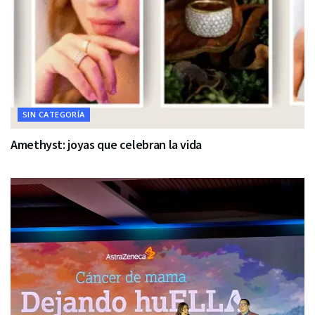
SIN CATEGORÍA
Amethyst: joyas que celebran la vida