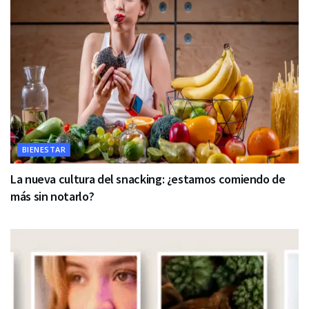
BIENESTAR
La nueva cultura del snacking: ¿estamos comiendo de
más sin notarlo?