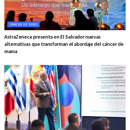
CÁNCER DE SENO
AstraZeneca presenta en El Salvador nuevas
alternativas que transforman el abordaje del cáncer de
mama