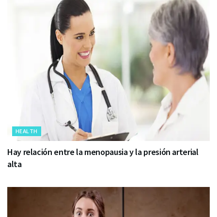
HEALTH
Hay relación entre la menopausia y la presión arterial
alta