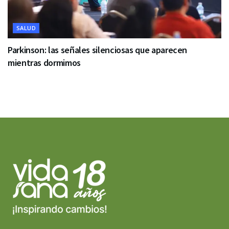
SALUD
Parkinson: las señales silenciosas que aparecen
mientras dormimos