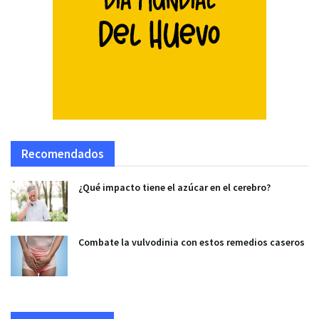
Recomendados
¿Qué impacto tiene el azúcar en el cerebro?
Combate la vulvodinia con estos remedios caseros