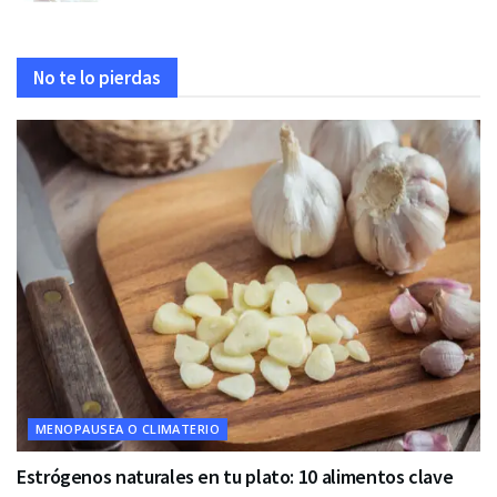
No te lo pierdas
MENOPAUSEA O CLIMATERIO
Estrógenos naturales en tu plato: 10 alimentos clave