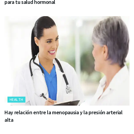
para tu salud hormonal
HEALTH
Hay relación entre la menopausia y la presión arterial
alta