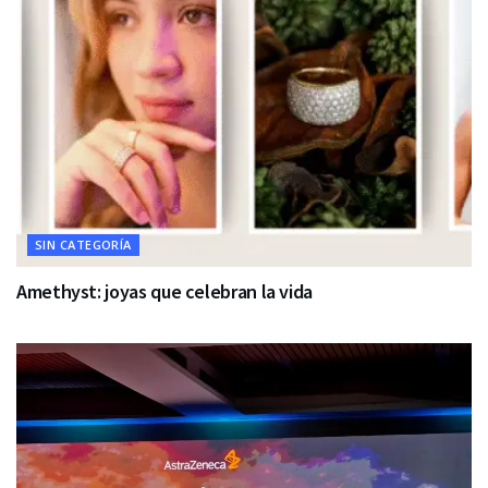
SIN CATEGORÍA
Amethyst: joyas que celebran la vida