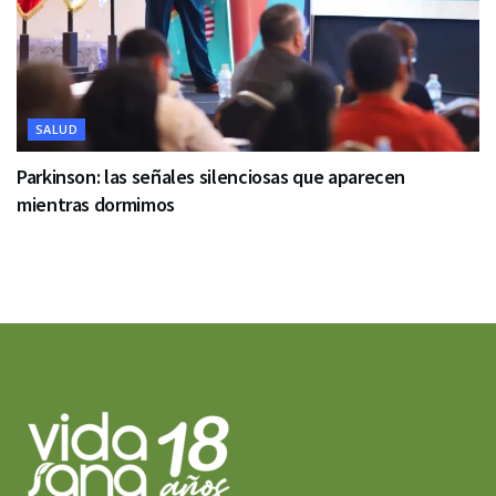
SALUD
Parkinson: las señales silenciosas que aparecen
mientras dormimos