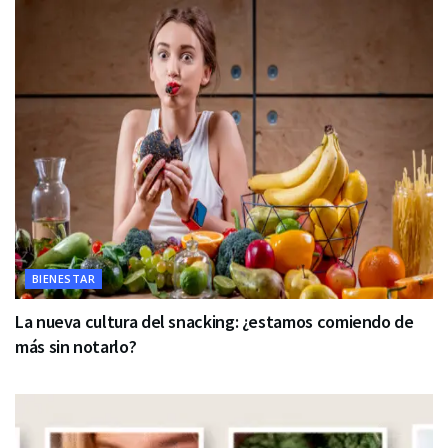
BIENESTAR
La nueva cultura del snacking: ¿estamos comiendo de
más sin notarlo?