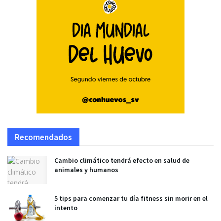
Recomendados
Cambio climático tendrá efecto en salud de
animales y humanos
5 tips para comenzar tu día fitness sin morir en el
intento