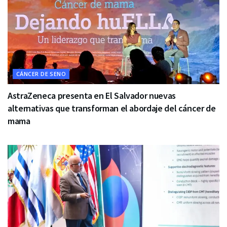
CÁNCER DE SENO
AstraZeneca presenta en El Salvador nuevas
alternativas que transforman el abordaje del cáncer de
mama