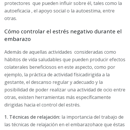
protectores que pueden influir sobre él, tales como la
autoeficacia , el apoyo social o la autoestima, entre
otras.
Cómo controlar el estrés negativo durante el
embarazo
Además de aquellas actividades consideradas como
hábitos de vida saludables que pueden producir efectos
colaterales beneficiosos en este aspecto, como por
ejemplo, la práctica de actividad físicadirigida a la
gestante, el descanso regular y adecuado y la
posibilidad de poder realizar una actividad de ocio entre
otras, existen herramientas más específicamente
dirigidas hacia el control del estrés.
1. Técnicas de relajación:
la importancia del trabajo de
las técnicas de relajación en el embarazohace que éstas