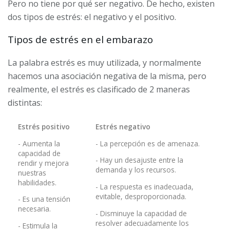
Pero no tiene por qué ser negativo. De hecho, existen
dos tipos de estrés: el negativo y el positivo.
Tipos de estrés en el embarazo
La palabra estrés es muy utilizada, y normalmente
hacemos una asociación negativa de la misma, pero
realmente, el estrés es clasificado de 2 maneras
distintas:
Estrés positivo
Estrés negativo
- Aumenta la
- La percepción es de amenaza.
capacidad de
- Hay un desajuste entre la
rendir y mejora
demanda y los recursos.
nuestras
habilidades.
- La respuesta es inadecuada,
evitable, desproporcionada.
- Es una tensión
necesaria.
- Disminuye la capacidad de
resolver adecuadamente los
- Estimula la