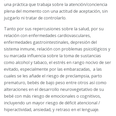
una práctica que trabaja sobre la atención/conciencia
plena del momento con una actitud de aceptación, sin
juzgarlo ni tratar de controlarlo.
Tanto por sus repercusiones sobre la salud, por su
relación con enfermedades
cardiovasculares,
enfermedades gastrointestinales, depresión del
sistema inmune
, relación con problemas psicológicos y
su marcada influencia sobre la toma de sustancias
como alcohol y tabaco, el estrés en rango nocivo de ser
evitado, especialmente por las embarazadas, a las
cuales se les añade el riesgo de preclampsia, parto
prematuro, bebés de bajo peso entre otros así como
alteraciones en el desarrollo neurovegetativo de su
bebé con más riesgo de emocionales o cognitivos,
incluyendo un mayor riesgo de déficit atencional /
hiperactividad, ansiedad, y retraso en el lenguaje.