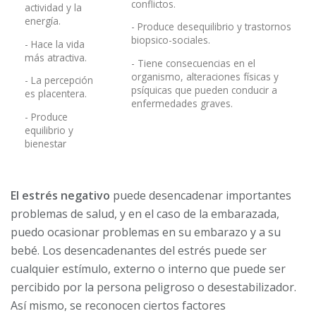
conflictos.
actividad y la
energía.
- Produce desequilibrio y trastornos
biopsico-sociales.
- Hace la vida
más atractiva.
- Tiene consecuencias en el
organismo, alteraciones físicas y
- La percepción
psíquicas que pueden conducir a
es placentera.
enfermedades graves.
- Produce
equilibrio y
bienestar
El estrés negativo
puede desencadenar importantes
problemas de salud, y en el caso de la embarazada,
puedo ocasionar problemas en su embarazo y a su
bebé. Los desencadenantes del estrés puede ser
cualquier estímulo, externo o interno que puede ser
percibido por la persona
peligroso o desestabilizador.
Así mismo, se reconocen ciertos factores