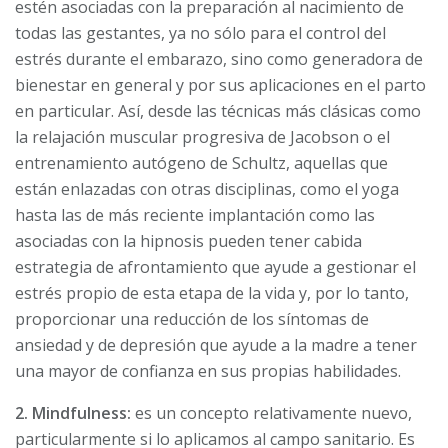
estén asociadas con la preparación al nacimiento de
todas las gestantes, ya no sólo para el control del
estrés durante el embarazo, sino como generadora de
bienestar en general y por sus aplicaciones en el parto
en particular. Así, desde las técnicas más clásicas como
la relajación muscular progresiva de Jacobson o el
entrenamiento autógeno de Schultz, aquellas que
están enlazadas con otras disciplinas, como el yoga
hasta las de más reciente implantación como las
asociadas con la hipnosis pueden tener cabida
estrategia de afrontamiento que ayude a gestionar el
estrés propio de esta etapa de la vida y, por lo tanto,
proporcionar una reducción de los síntomas de
ansiedad y de depresión que ayude a la madre a tener
una mayor de confianza en sus propias habilidades.
2. Mindfulness:
es un concepto relativamente nuevo,
particularmente si lo aplicamos al campo sanitario. Es