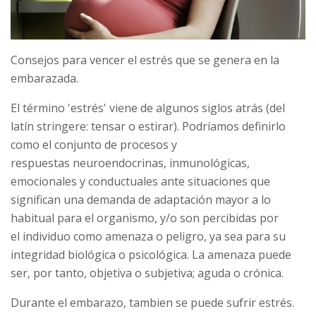
Consejos para vencer el estrés que se genera en la
embarazada.
El término 'estrés' viene de algunos siglos atrás (del
latín stringere: tensar o estirar). Podríamos definirlo
como el conjunto de procesos y
respuestas
neuroendocrinas, inmunológicas,
emocionales y conductuales ante situaciones que
significan
una demanda de adaptación mayor a lo
habitual para el organismo, y/o son percibidas por
el
individuo como amenaza o peligro, ya sea para su
integridad biológica o psicológica. La amenaza puede
ser, por tanto, objetiva o subjetiva; aguda o crónica.
Durante el embarazo, tambien se puede sufrir estrés.