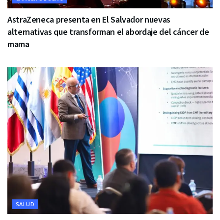
AstraZeneca presenta en El Salvador nuevas
alternativas que transforman el abordaje del cáncer de
mama
SALUD