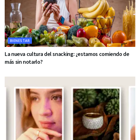
BIENESTAR
La nueva cultura del snacking: ¿estamos comiendo de
más sin notarlo?