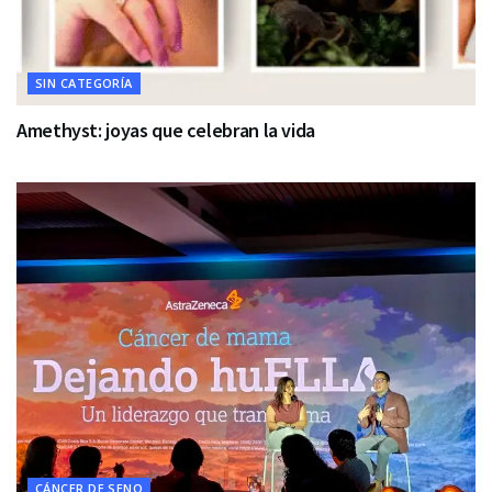
SIN CATEGORÍA
Amethyst: joyas que celebran la vida
CÁNCER DE SENO