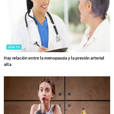
HEALTH
Hay relación entre la menopausia y la presión arterial
alta