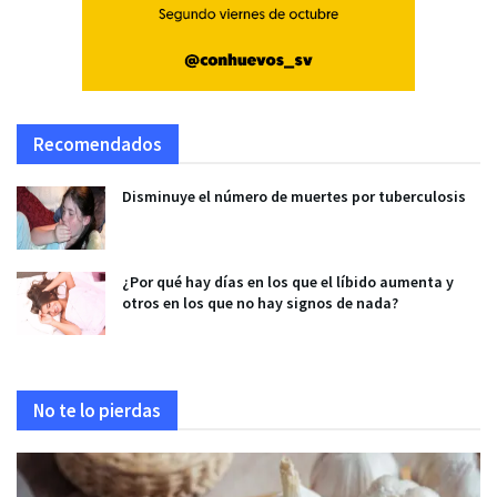
Recomendados
Disminuye el número de muertes por tuberculosis
¿Por qué hay días en los que el líbido aumenta y
otros en los que no hay signos de nada?
No te lo pierdas