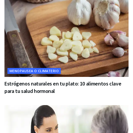
MENOPAUSEA O CLIMATERIO
Estrógenos naturales en tu plato: 10 alimentos clave
para tu salud hormonal