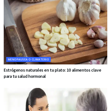
MENOPAUSEA O CLIMATERIO
Estrógenos naturales en tu plato: 10 alimentos clave
para tu salud hormonal