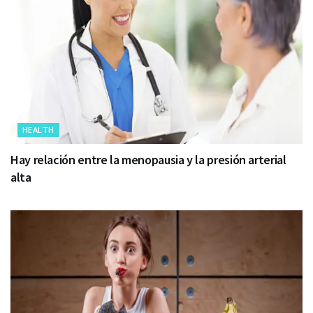
HEALTH
Hay relación entre la menopausia y la presión arterial
alta