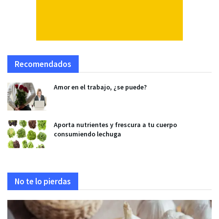
Recomendados
Amor en el trabajo, ¿se puede?
Aporta nutrientes y frescura a tu cuerpo
consumiendo lechuga
No te lo pierdas