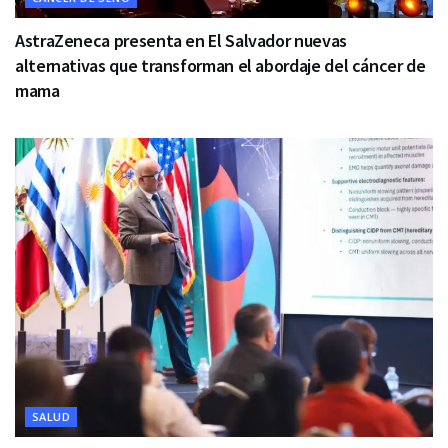
AstraZeneca presenta en El Salvador nuevas
alternativas que transforman el abordaje del cáncer de
mama
SALUD