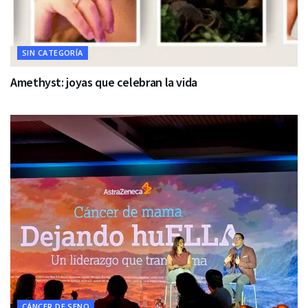
SIN CATEGORÍA
Amethyst: joyas que celebran la vida
CÁNCER DE SENO