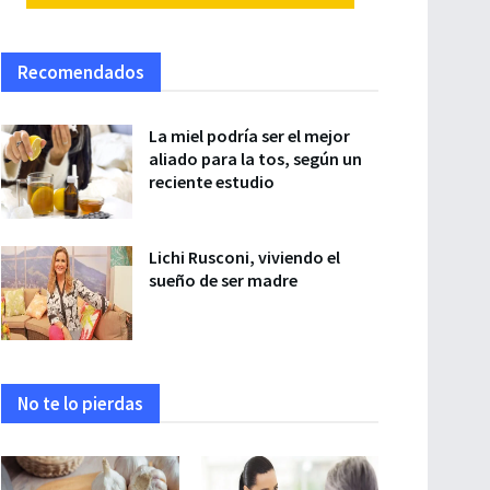
Recomendados
La miel podría ser el mejor
aliado para la tos, según un
reciente estudio
Lichi Rusconi, viviendo el
sueño de ser madre
No te lo pierdas