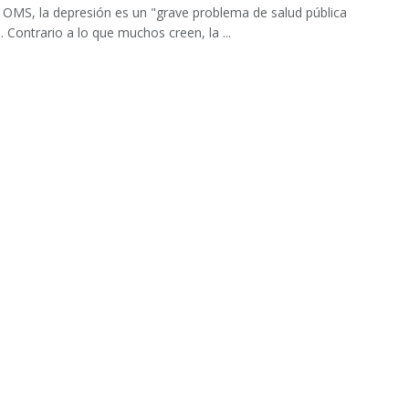
 OMS, la depresión es un "grave problema de salud pública
. Contrario a lo que muchos creen, la ...