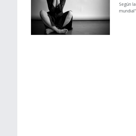
Según la
mundial"