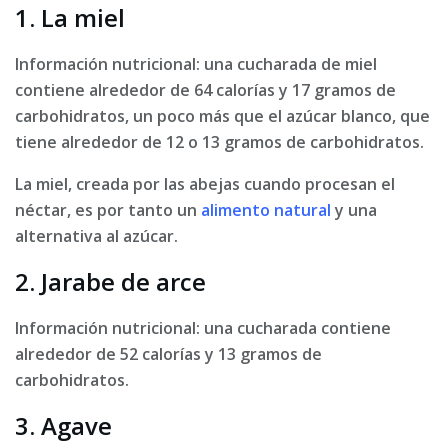
1. La miel
Información nutricional: una cucharada de miel
contiene alrededor de 64 calorías y 17 gramos de
carbohidratos
, un poco más que el azúcar blanco, que
tiene alrededor de 12 o 13 gramos de carbohidratos.
La miel, creada por las abejas cuando procesan el
néctar, es por tanto un
alimento natural
y una
alternativa al azúcar.
2. Jarabe de arce
Información nutricional: una cucharada contiene
alrededor de 52 calorías y 13 gramos de
carbohidratos.
3. Agave