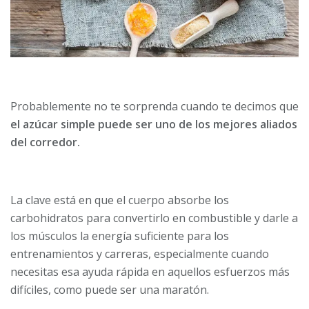
Probablemente no te sorprenda cuando te decimos que
el azúcar simple puede ser uno de los mejores aliados
del corredor.
La clave está en que el cuerpo absorbe los
carbohidratos para convertirlo en combustible y darle a
los músculos la energía suficiente para los
entrenamientos y carreras, especialmente cuando
necesitas esa ayuda rápida en aquellos esfuerzos más
difíciles, como puede ser una maratón.