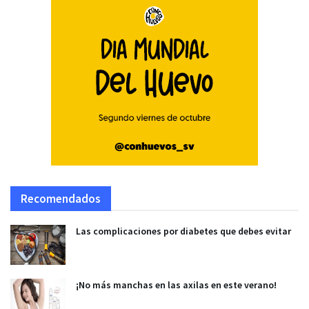
Recomendados
Las complicaciones por diabetes que debes evitar
¡No más manchas en las axilas en este verano!