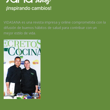
VIDASANA es una revista impresa y online comprometida con la
difusión de buenos hábitos de salud para contribuir con un
mejor estilo de vida.