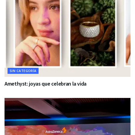
SIN CATEGORÍA
Amethyst: joyas que celebran la vida