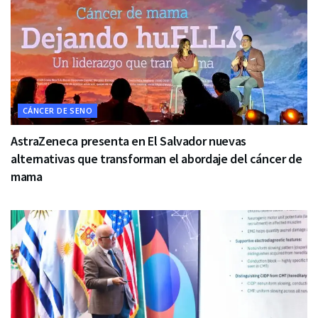
CÁNCER DE SENO
AstraZeneca presenta en El Salvador nuevas
alternativas que transforman el abordaje del cáncer de
mama