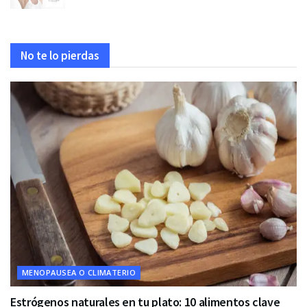
No te lo pierdas
MENOPAUSEA O CLIMATERIO
Estrógenos naturales en tu plato: 10 alimentos clave