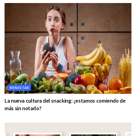
BIENESTAR
La nueva cultura del snacking: ¿estamos comiendo de
más sin notarlo?