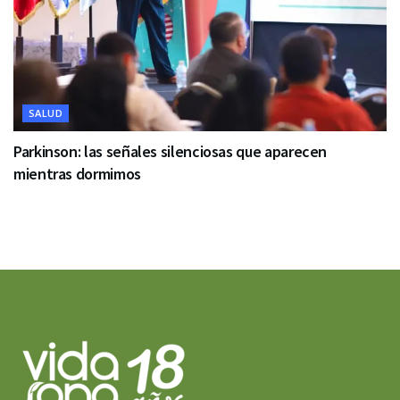
SALUD
Parkinson: las señales silenciosas que aparecen
mientras dormimos