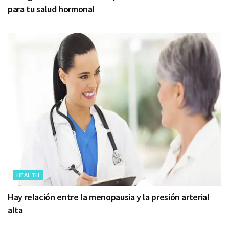
para tu salud hormonal
HEALTH
Hay relación entre la menopausia y la presión arterial
alta