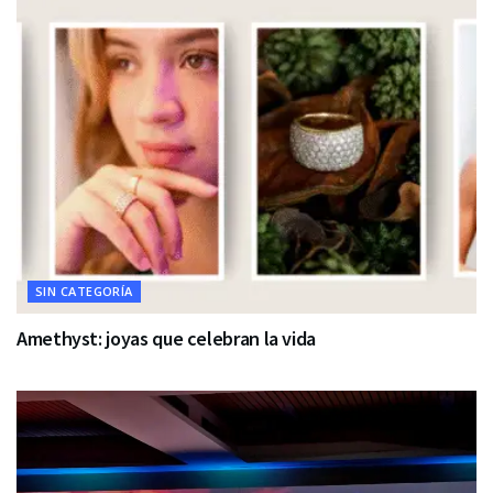
SIN CATEGORÍA
Amethyst: joyas que celebran la vida