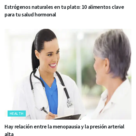
Estrógenos naturales en tu plato: 10 alimentos clave
para tu salud hormonal
HEALTH
Hay relación entre la menopausia y la presión arterial
alta