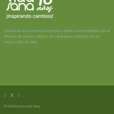
VIDASANA es una revista impresa y online comprometida con la
difusión de buenos hábitos de salud para contribuir con un
mejor estilo de vida.
© 2025 Revista Vida Sana