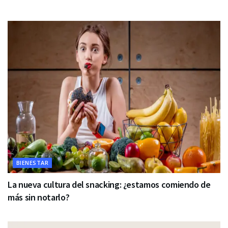
BIENESTAR
La nueva cultura del snacking: ¿estamos comiendo de
más sin notarlo?