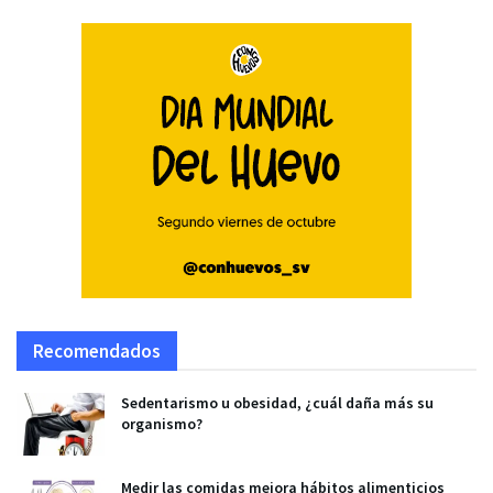
Recomendados
Sedentarismo u obesidad, ¿cuál daña más su
organismo?
Medir las comidas mejora hábitos alimenticios