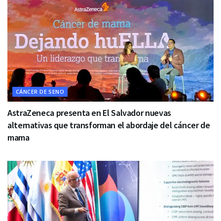
CÁNCER DE SENO
AstraZeneca presenta en El Salvador nuevas
alternativas que transforman el abordaje del cáncer de
mama