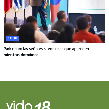
SALUD
Parkinson: las señales silenciosas que aparecen
mientras dormimos