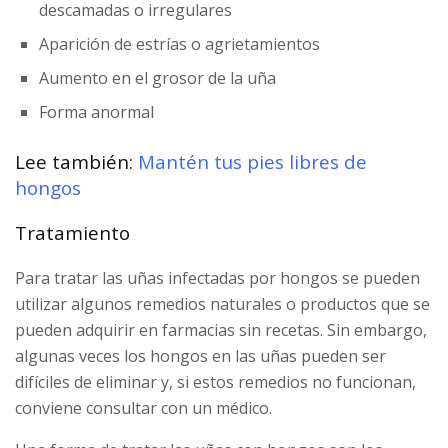
descamadas o irregulares
Aparición de estrías o agrietamientos
Aumento en el grosor de la uña
Forma anormal
Lee también:
Mantén tus pies libres de
hongos
Tratamiento
Para tratar las uñas infectadas por hongos se pueden
utilizar algunos remedios naturales o productos que se
pueden adquirir en farmacias sin recetas. Sin embargo,
algunas veces los hongos en las uñas pueden ser
difíciles de eliminar y, si estos remedios no funcionan,
conviene consultar con un médico.