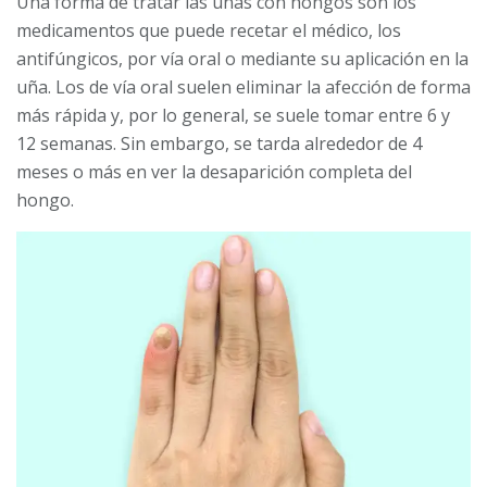
Una forma de tratar las uñas con hongos son los
medicamentos que puede recetar el médico, los
antifúngicos, por vía oral o mediante su aplicación en la
uña. Los de vía oral suelen eliminar la afección de forma
más rápida y, por lo general, se suele tomar entre 6 y
12 semanas. Sin embargo, se tarda alrededor de 4
meses o más en ver la desaparición completa del
hongo.