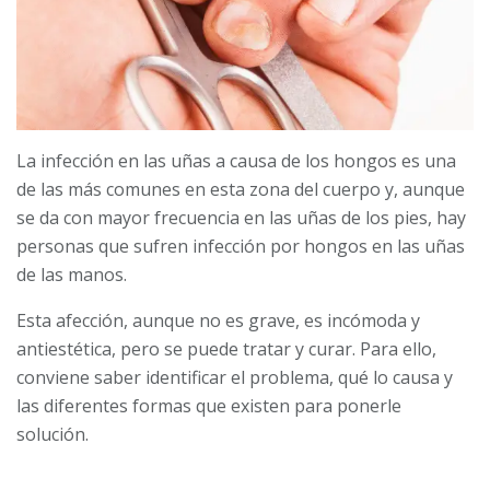
La infección en las uñas a causa de los hongos es una
de las más comunes en esta zona del cuerpo y, aunque
se da con mayor frecuencia en las uñas de los pies, hay
personas que sufren infección por hongos en las uñas
de las manos.
Esta afección, aunque no es grave, es incómoda y
antiestética, pero se puede tratar y curar. Para ello,
conviene saber identificar el problema, qué lo causa y
las diferentes formas que existen para ponerle
solución.