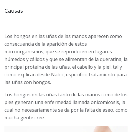
Causas
Los hongos en las uñas de las manos aparecen como
consecuencia de la aparición de estos
microorganismos, que se reproducen en lugares
húmedos y cálidos y que se alimentan de la queratina, la
principal proteína de las uñas, el cabello y la piel, tal y
como explican desde Naloc, específico tratamiento para
las uñas con hongos.
Los hongos en las uñas tanto de las manos como de los
pies generan una enfermedad llamada onicomicosis, la
cual no necesariamente se da por la falta de aseo, como
mucha gente cree.