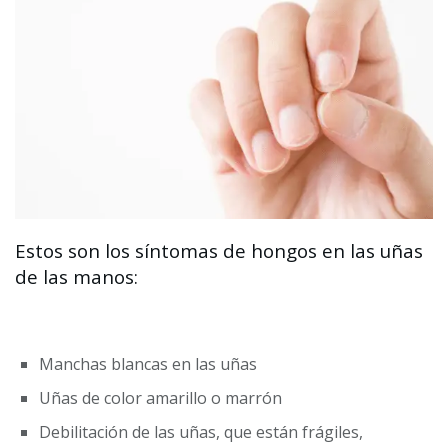
Estos son los síntomas de hongos en las uñas
de las manos:
Manchas blancas en las uñas
Uñas de color amarillo o marrón
Debilitación de las uñas, que están frágiles,