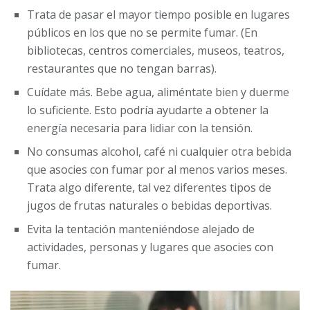
Trata de pasar el mayor tiempo posible en lugares
públicos en los que no se permite fumar. (En
bibliotecas, centros comerciales, museos, teatros,
restaurantes que no tengan barras).
Cuídate más. Bebe agua, aliméntate bien y duerme
lo suficiente. Esto podría ayudarte a obtener la
energía necesaria para lidiar con la tensión.
No consumas alcohol, café ni cualquier otra bebida
que asocies con fumar por al menos varios meses.
Trata algo diferente, tal vez diferentes tipos de
jugos de frutas naturales o bebidas deportivas.
Evita la tentación manteniéndose alejado de
actividades, personas y lugares que asocies con
fumar.