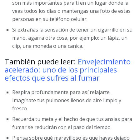
son más importantes para ti en un lugar donde la
veas todos los días o mantengas una foto de estas
personas en su teléfono celular.
Si extrañas la sensación de tener un cigarrillo en su
mano, agarra otra cosa, por ejemplo: un lápiz, un
clip, una moneda o una canica.
También puede leer:
Envejecimiento
acelerado: uno de los principales
efectos que sufres al fumar
Respira profundamente para así relajarte.
Imagínate tus pulmones llenos de aire limpio y
fresco.
Recuerda tu meta y el hecho de que tus ansias para
fumar se reducirán con el paso del tiempo.
Piensa sobre qué maravilloso es que hayas dejado