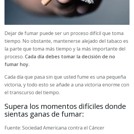
Dejar de fumar puede ser un proceso difícil que toma
tiempo. No obstante, mantenerse alejado del tabaco es
la parte que toma más tiempo y la más importante del
proceso.
Cada día debes tomar la decisión de no
fumar hoy.
Cada día que pasa sin que usted fume es una pequeña
victoria, y todo esto se añade a una victoria enorme con
el transcurso del tiempo.
Supera los momentos difíciles donde
sientas ganas de fumar:
Fuente: Sociedad Americana contra el Cáncer