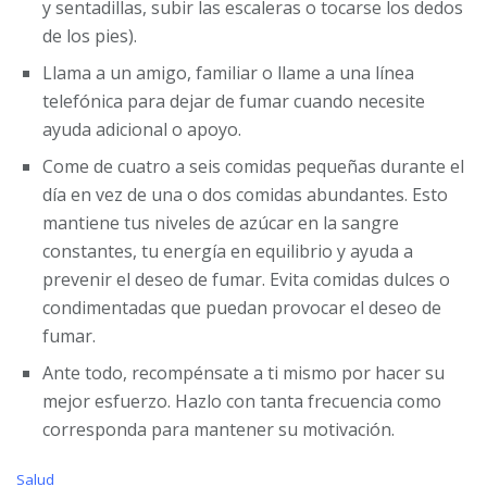
y sentadillas, subir las escaleras o tocarse los dedos
de los pies).
Llama a un amigo, familiar o llame a una línea
telefónica para dejar de fumar cuando necesite
ayuda adicional o apoyo.
Come de cuatro a seis comidas pequeñas durante el
día en vez de una o dos comidas abundantes. Esto
mantiene tus niveles de azúcar en la sangre
constantes, tu energía en equilibrio y ayuda a
prevenir el deseo de fumar. Evita comidas dulces o
condimentadas que puedan provocar el deseo de
fumar.
Ante todo, recompénsate a ti mismo por hacer su
mejor esfuerzo. Hazlo con tanta frecuencia como
corresponda para mantener su motivación.
C
Salud