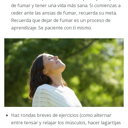
de fumar y tener una vida más sana. Si comienzas a
ceder ante las ansias de fumar, recuerda su meta.
Recuerda que dejar de fumar es un proceso de
aprendizaje. Se paciente con ti mismo.
Haz rondas breves de ejercicios (como alternar
entre tensar y relajar los músculos, hacer lagartijas