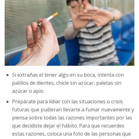
Si extrañas el tener algo en su boca, intenta con
palillos de dientes, chicle sin azúcar, paletas sin
azúcar o apio.
Prepárate para lidiar con las situaciones o crisis
futuras que pudieran llevarte a fumar nuevamente y
piensa sobre todas las razones importantes por las
que decidiste dejar el hábito. Para que recuerdes
estas razones, coloca una foto de las personas que