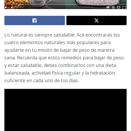
Lo natural es siempre saludable. Acá encontrarás los
cuatro elementos naturales más populares para
ayudarte en tu misión de bajar de peso de manera
sana. Recuerda que estos remedios para bajar de peso
y estar saludable, debes combinarlos con una dieta
balanceada, actividad física regular y la hidratación
suficiente en cada uno de tus días.