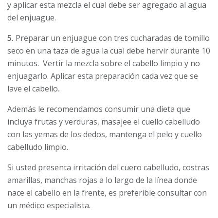
y aplicar esta mezcla el cual debe ser agregado al agua
del enjuague.
5.
Preparar un enjuague con tres cucharadas de tomillo
seco en una taza de agua la cual debe hervir durante 10
minutos. Vertir la mezcla sobre el cabello limpio y no
enjuagarlo. Aplicar esta preparación cada vez que se
lave el cabello
.
Además le recomendamos consumir una dieta que
incluya frutas y verduras, masajee el cuello cabelludo
con las yemas de los dedos, mantenga el pelo y cuello
cabelludo limpio.
Si usted presenta irritación del cuero cabelludo, costras
amarillas, manchas rojas a lo largo de la línea donde
nace el cabello en la frente, es preferible consultar con
un médico especialista.