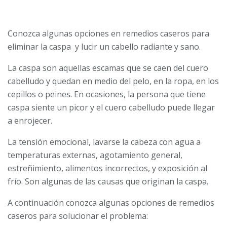
Conozca algunas opciones en remedios caseros para
eliminar la caspa y lucir un cabello radiante y sano.
La caspa son aquellas escamas que se caen del cuero
cabelludo y quedan en medio del pelo, en la ropa, en los
cepillos o peines. En ocasiones, la persona que tiene
caspa siente un picor y el cuero cabelludo puede llegar
a enrojecer.
La tensión emocional, lavarse la cabeza con agua a
temperaturas externas, agotamiento general,
estreñimiento, alimentos incorrectos, y exposición al
frío. Son algunas de las causas que originan la caspa.
A continuación conozca algunas opciones de remedios
caseros para solucionar el problema: