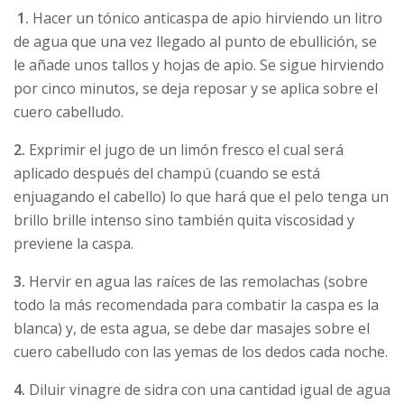
1.
Hacer un tónico anticaspa de apio hirviendo un litro
de agua que una vez llegado al punto de ebullición, se
le añade unos tallos y hojas de apio. Se sigue hirviendo
por cinco minutos, se deja reposar y se aplica sobre el
cuero cabelludo.
2.
Exprimir el jugo de un limón fresco
el cual será
aplicado después del champú (cuando se está
enjuagando el cabello) lo que hará que el pelo tenga un
brillo brille intenso sino también quita viscosidad y
previene la caspa.
3.
Hervir en agua las raíces de las remolachas (sobre
todo la más recomendada para combatir la caspa es la
blanca) y, de esta agua, se debe dar masajes sobre el
cuero cabelludo con las yemas de los dedos cada noche.
4.
Diluir vinagre de sidra con una cantidad igual de agua