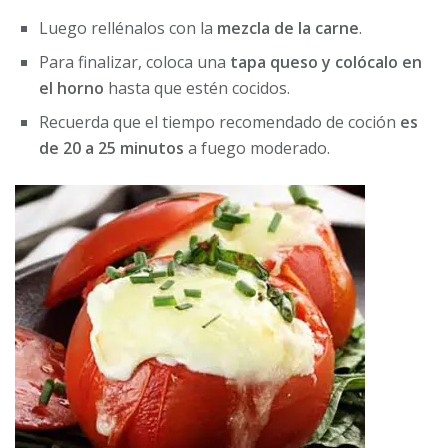
Luego rellénalos con la
mezcla de la carne
.
Para finalizar, coloca una
tapa queso y colócalo en
el horno
hasta que estén cocidos.
Recuerda que el tiempo recomendado de coción
es
de 20 a 25 minutos
a fuego moderado.