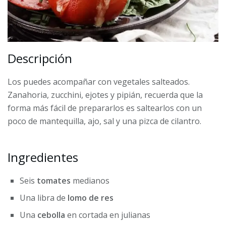
Descripción
Los puedes acompañar con vegetales salteados.
Zanahoria, zucchini, ejotes y pipián, recuerda que la
forma más fácil de prepararlos es saltearlos con un
poco de mantequilla, ajo, sal y una pizca de cilantro.
Ingredientes
Seis
tomates
medianos
Una libra de
lomo de res
Una
cebolla
en cortada en julianas