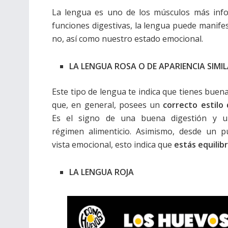
La lengua es uno de los músculos más info
funciones digestivas, la lengua puede manife
no, así como nuestro estado emocional.
LA LENGUA ROSA O DE APARIENCIA SIMI
Este tipo de lengua te indica que tienes buena
que, en general, posees un
correcto estilo 
Es el signo de una buena digestión y 
régimen alimenticio. Asimismo, desde un p
vista emocional, esto indica que
estás equilib
LA LENGUA ROJA