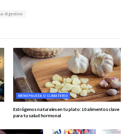
ma digestivo
MENOPAUSEA O CLIMATERIO
Estrógenos naturales en tu plato: 10 alimentos clave
para tu salud hormonal