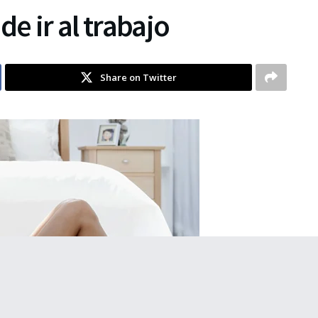
de ir al trabajo
Share on Twitter