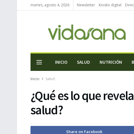
martes, agosto 4, 2026
Newsletter
Kiosko digital
Direc
INICIO
SALUD
NUTRICIÓN
Inicio
Salud
¿Qué es lo que revela
salud?
Share on Facebook