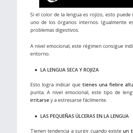
Si el color de la lengua es rojizo, esto pued
uno de los órganos internos. Igualmente e
problemas digestivos.
A nivel emocional, este régimen consigue ind
entorno.
LA LENGUA SECA Y ROJIZA
Esto logra indicar que
tienes una fiebre alta
punta. A nivel emocional, este tipo de le
irritarse
y a estresarse fácilmente.
LAS PEQUEÑAS ÚLCERAS EN LA LENGUA
Tienen tendencia a surgir cuando existe
un t