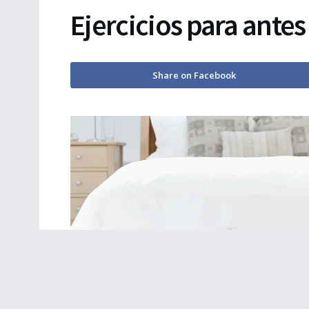
Ejercicios para antes 
Share on Facebook