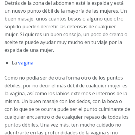
Detrás de la zona del abdomen está la espalda y está
un nuevo punto débil de la mayoría de las mujeres. Un
buen masaje, unos cuantos besos o alguno que otro
soplido pueden derretir las defensas de cualquier
mujer. Si quieres un buen consejo, un poco de crema o
aceite te puede ayudar muy mucho en tu viaje por la
espalda de una mujer.
La
vagina
Como no podía ser de otra forma otro de los puntos
débiles, por no decir el más débil de cualquier mujer es
la vagina, así como los labios externos e internos de la
misma. Un buen masaje con los dedos, con la boca o
con lo que se te ocurra pude ser el punto culminante de
cualquier encuentro o de cualquier repaso de todos los
puntos débiles. Una vez más, ten mucho cuidado no
adentrarte en las profundidades de la vagina si no