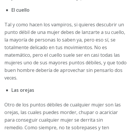
El cuello
Tal y como hacen los vampiros, si quieres descubrir un
punto débil de una mujer debes de lanzarte a su cuello,
la mayoría de personas lo saben ya, pero eso sí, se
totalmente delicado en tus movimientos. No es
matemático, pero el cuello suele ser en casi todas las
mujeres uno de sus mayores puntos débiles, y que todo
buen hombre debería de aprovechar sin pensarlo dos
veces.
Las orejas
Otro de los puntos débiles de cualquier mujer son las
orejas, las cuales puedes morder, chupar o acariciar
para conseguir cualquier mujer se derrita sin
remedio. Como siempre, no te sobrepases y ten