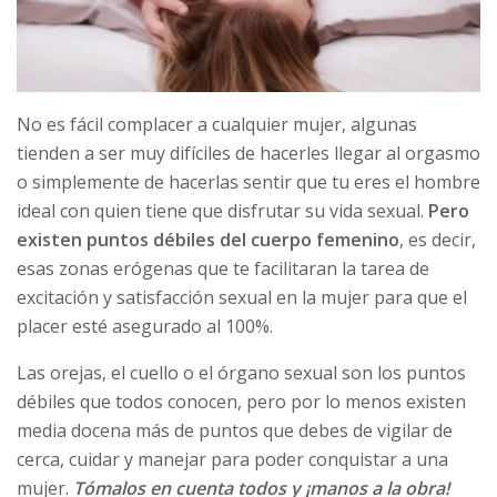
No es fácil complacer a cualquier mujer, algunas
tienden a ser muy difíciles de hacerles llegar al orgasmo
o simplemente de hacerlas sentir que tu eres el hombre
ideal con quien tiene que disfrutar su vida sexual.
Pero
existen puntos débiles del cuerpo femenino
, es decir,
esas zonas erógenas que te facilitaran la tarea de
excitación y satisfacción sexual en la mujer para que el
placer esté asegurado al 100%.
Las orejas, el cuello o el órgano sexual son los puntos
débiles que todos conocen, pero por lo menos existen
media docena más de puntos que debes de vigilar de
cerca, cuidar y manejar para poder conquistar a una
mujer.
Tómalos en cuenta todos y ¡manos a la obra!