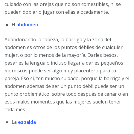
cuidado con las orejas que no son comestibles, ni se
pueden doblar o jugar con ellas alocadamente.
El
abdomen
Abandonando la cabeza, la barriga y la zona del
abdomen es otros de los puntos débiles de cualquier
mujer, o por lo menos de la mayoría. Darles besos,
pasarles la lengua o incluso llegar a darles pequeños
mordiscos puede ser algo muy placentero para tu
pareja. Eso sí, ten mucho cuidado, porque la barriga y el
abdomen además de ser un punto débil puede ser un
punto problemático, sobre todo después de cenar o en
esos malos momentos que las mujeres suelen tener
cada mes.
La
espalda