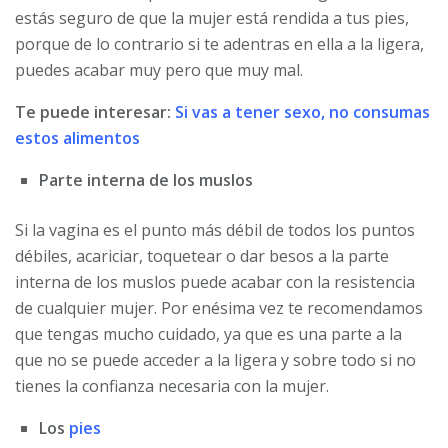
estás seguro de que la mujer está rendida a tus pies,
porque de lo contrario si te adentras en ella a la ligera,
puedes acabar muy pero que muy mal.
Te puede interesar:
Si vas a tener sexo, no consumas
estos alimentos
Parte interna de los muslos
Si la vagina es el punto más débil de todos los puntos
débiles, acariciar, toquetear o dar besos a la parte
interna de los muslos puede acabar con la resistencia
de cualquier mujer. Por enésima vez te recomendamos
que tengas mucho cuidado, ya que es una parte a la
que no se puede acceder a la ligera y sobre todo si no
tienes la confianza necesaria con la mujer.
Los
pies