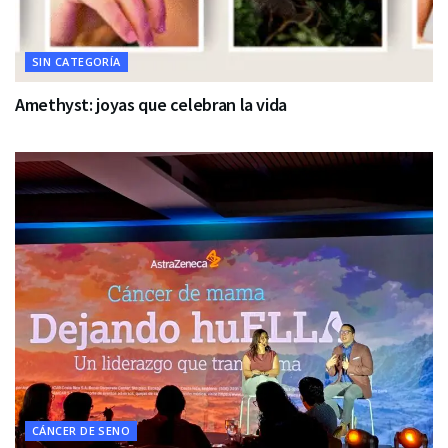
SIN CATEGORÍA
Amethyst: joyas que celebran la vida
CÁNCER DE SENO