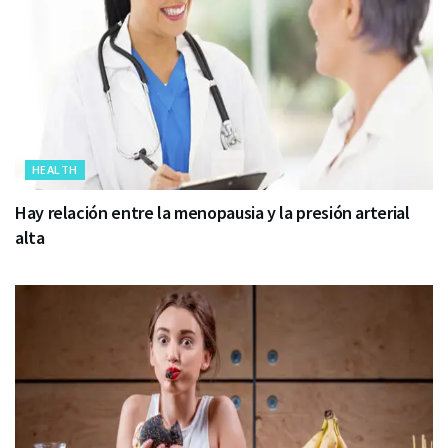
HEALTH
Hay relación entre la menopausia y la presión arterial
alta