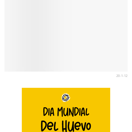
20-1-12