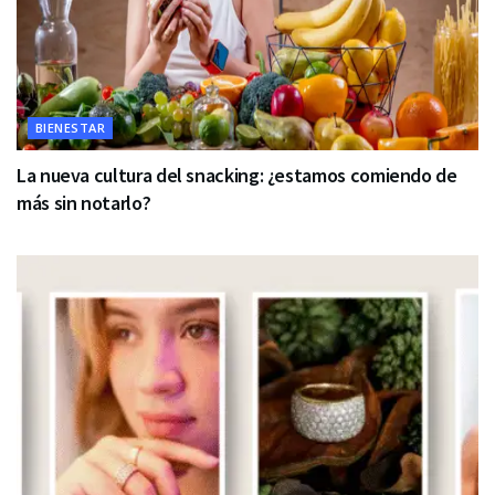
BIENESTAR
La nueva cultura del snacking: ¿estamos comiendo de
más sin notarlo?