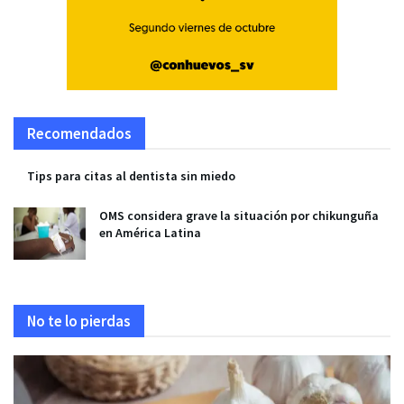
Recomendados
Tips para citas al dentista sin miedo
OMS considera grave la situación por chikunguña
en América Latina
No te lo pierdas