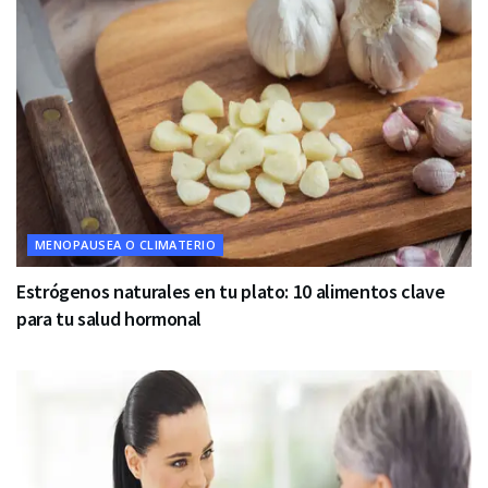
MENOPAUSEA O CLIMATERIO
Estrógenos naturales en tu plato: 10 alimentos clave
para tu salud hormonal