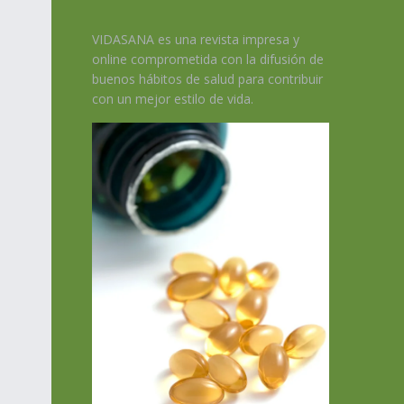
VIDASANA es una revista impresa y
online comprometida con la difusión de
buenos hábitos de salud para contribuir
con un mejor estilo de vida.