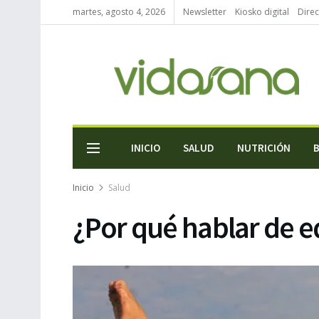
martes, agosto 4, 2026
Newsletter
Kiosko digital
Direc
INICIO
SALUD
NUTRICIÓN
Inicio
Salud
¿Por qué hablar de e