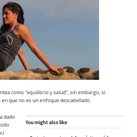
ntea como “equilibrio y salud”, sin embargo, si
 en que no es un enfoque descabellado.
a dado
You might also like
 todo
ci