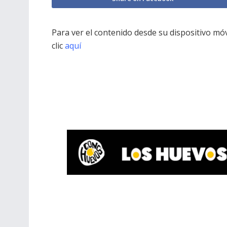
Para ver el contenido desde su dispositivo mó
clic
aquí