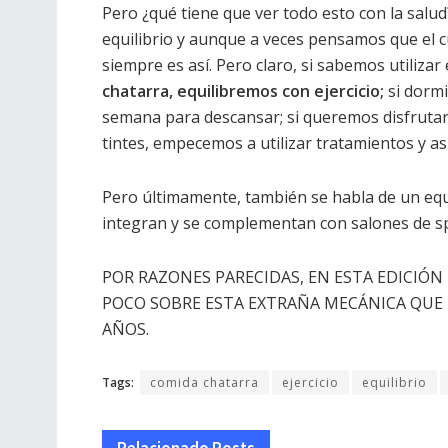
Pero ¿qué tiene que ver todo esto con la salud
equilibrio y aunque a veces pensamos que el c
siempre es así. Pero claro, si sabemos utilizar 
chatarra, equilibremos con ejercicio;
si dorm
semana para descansar; si queremos disfrutar 
tintes, empecemos a utilizar tratamientos y a
Pero últimamente, también se habla de un equi
integran y se complementan con salones de s
POR RAZONES PARECIDAS, EN ESTA EDICIÓN
POCO SOBRE ESTA EXTRAÑA MECÁNICA QUE 
AÑOS.
Tags:
comida chatarra
ejercicio
equilibrio