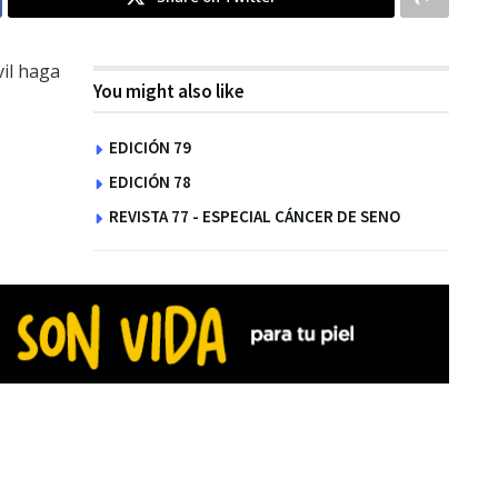
vil haga
You might also like
EDICIÓN 79
EDICIÓN 78
REVISTA 77 - ESPECIAL CÁNCER DE SENO