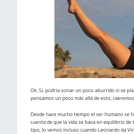
Ok. Sí, podría sonar un poco aburrido si se pla
pensamos un poco más allá de esto, caeremos
Desde hace mucho tiempo el ser humano se h
cuenta de que la vida se basa en equilibrio de
tipo, lo vemos incluso cuando Leonardo da Vin