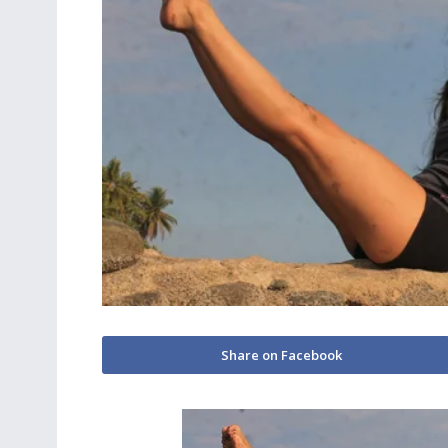
Share on Facebook