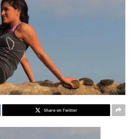
Share on Twitter