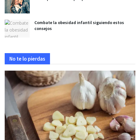
Combate la obesidad infantil siguiendo estos
consejos
No te lo pierdas