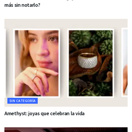
más sin notarlo?
SIN CATEGORÍA
Amethyst: joyas que celebran la vida