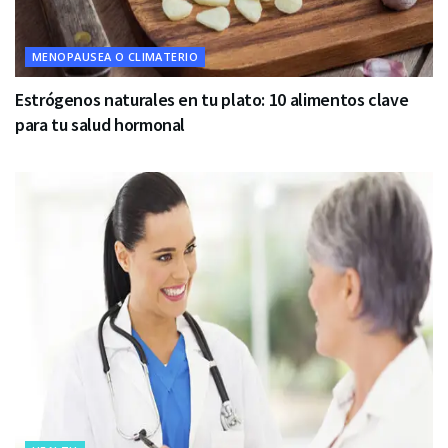
MENOPAUSEA O CLIMATERIO
Estrógenos naturales en tu plato: 10 alimentos clave
para tu salud hormonal