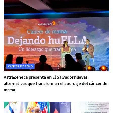
CÁNCER DE SENO
AstraZeneca presenta en El Salvador nuevas
alternativas que transforman el abordaje del cáncer de
mama