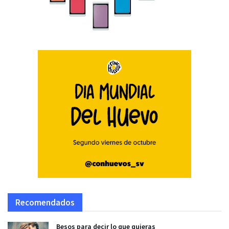
Recomendados
Besos para decir lo que quieras