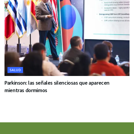
SALUD
Parkinson: las señales silenciosas que aparecen
mientras dormimos