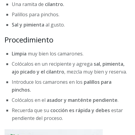
Una ramita de
cilantro.
Palillos para pinchos.
Sal y pimienta
al gusto.
Procedimiento
Limpia
muy bien los camarones.
Colócalos en un recipiente y agrega
sal, pimienta,
ajo picado y el cilantro
, mezcla muy bien y reserva.
Introduce los camarones en los
palillos para
pinchos.
Colócalos en el
asador y manténte pendiente
.
Recuerda que su
cocción es rápida y debes
estar
pendiente del proceso.