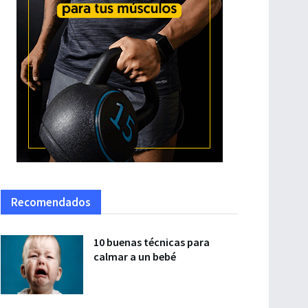
Recomendados
10 buenas técnicas para
calmar a un bebé