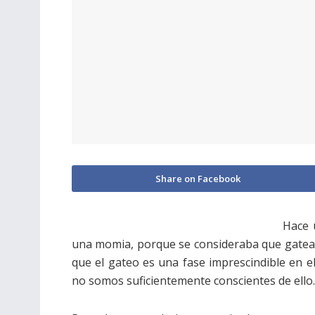
Share on Facebook
Hace 
una momia, porque se consideraba que gatea
que el gateo es una fase imprescindible en el
no somos suficientemente conscientes de ello.